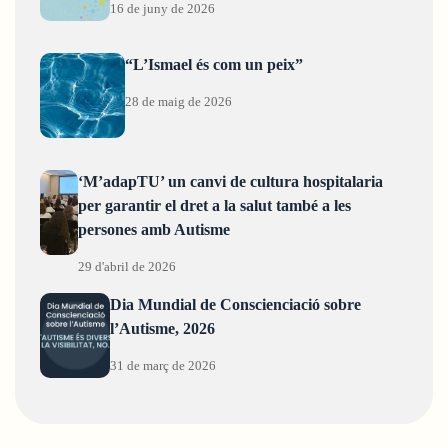
16 de juny de 2026
“L’Ismael és com un peix”
28 de maig de 2026
‘M’adapTU’ un canvi de cultura hospitalaria
per garantir el dret a la salut també a les
persones amb Autisme
29 d'abril de 2026
Dia Mundial de Conscienciació sobre
l’Autisme, 2026
31 de març de 2026