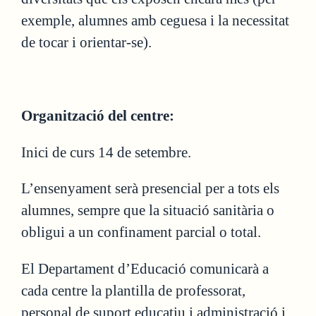
exemple, alumnes amb ceguesa i la necessitat
de tocar i orientar-se).
Organització del centre:
Inici de curs 14 de setembre.
L’ensenyament serà presencial per a tots els
alumnes, sempre que la situació sanitària o
obligui a un confinament parcial o total.
El Departament d’Educació comunicarà a
cada centre la plantilla de professorat,
personal de suport educatiu i administració i