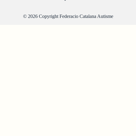
© 2026 Copyright Federacio Catalana Autisme