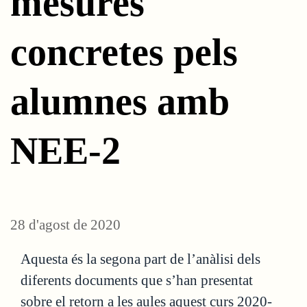
mesures
concretes pels
alumnes amb
NEE-2
28 d'agost de 2020
Aquesta és la segona part de l’anàlisi dels
diferents documents que s’han presentat
sobre el retorn a les aules aquest curs 2020-