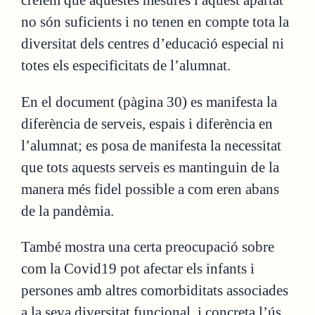
no són suficients i no tenen en compte tota la
diversitat dels centres d’educació especial ni
totes els especificitats de l’alumnat.
En el document (pàgina 30) es manifesta la
diferència de serveis, espais i diferència en
l’alumnat; es posa de manifesta la necessitat
que tots aquests serveis es mantinguin de la
manera més fidel possible a com eren abans
de la pandèmia.
També mostra una certa preocupació sobre
com la Covid19 pot afectar els infants i
persones amb altres comorbiditats associades
a la seva diversitat funcional, i concreta l’ús