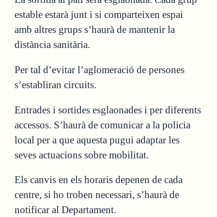
estable estarà junt i si comparteixen espai
amb altres grups s’haurà de mantenir la
distància sanitària.
Per tal d’evitar l’aglomeració de persones
s’establiran circuits.
Entrades i sortides esglaonades i per diferents
accessos. S’haurà de comunicar a la policia
local per a que aquesta pugui adaptar les
seves actuacions sobre mobilitat.
Els canvis en els horaris depenen de cada
centre, si ho troben necessari, s’haurà de
notificar al Departament.