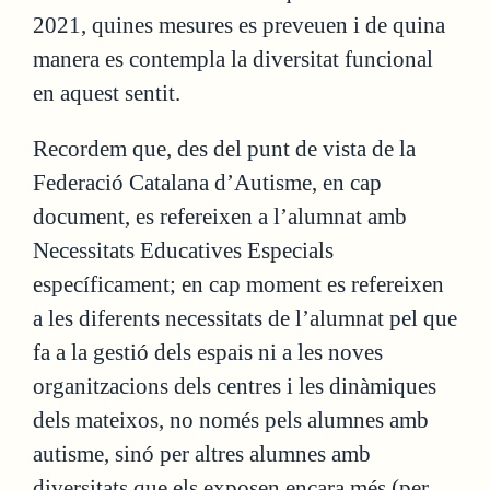
2021, quines mesures es preveuen i de quina
manera es contempla la diversitat funcional
en aquest sentit.
Recordem que, des del punt de vista de la
Federació Catalana d’Autisme, en cap
document, es refereixen a l’alumnat amb
Necessitats Educatives Especials
específicament; en cap moment es refereixen
a les diferents necessitats de l’alumnat pel que
fa a la gestió dels espais ni a les noves
organitzacions dels centres i les dinàmiques
dels mateixos, no només pels alumnes amb
autisme, sinó per altres alumnes amb
diversitats que els exposen encara més (per