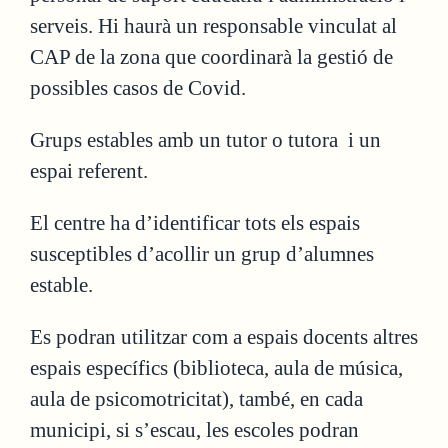
serveis. Hi haurà un responsable vinculat al
CAP de la zona que coordinarà la gestió de
possibles casos de Covid.
Grups estables amb un tutor o tutora i un
espai referent.
El centre ha d’identificar tots els espais
susceptibles d’acollir un grup d’alumnes
estable.
Es podran utilitzar com a espais docents altres
espais específics (biblioteca, aula de música,
aula de psicomotricitat), també, en cada
municipi, si s’escau, les escoles podran