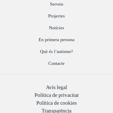
Serveis
Projectes
Notícies
En primera persona
Què és l’autisme?
Contacte
Avís legal
Política de privacitat
Política de cookies
Transparència