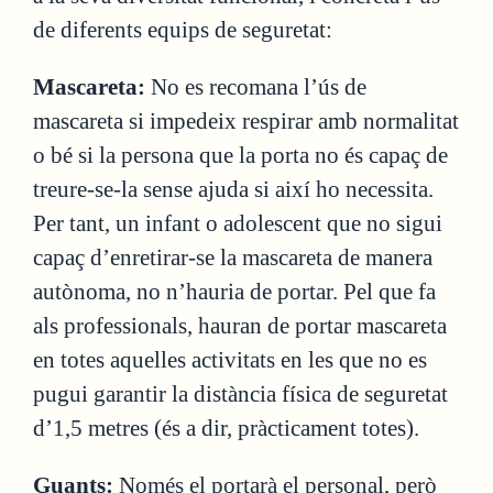
de diferents equips de seguretat:
Mascareta:
No es recomana l’ús de
mascareta si impedeix respirar amb normalitat
o bé si la persona que la porta no és capaç de
treure-se-la sense ajuda si així ho necessita.
Per tant, un infant o adolescent que no sigui
capaç d’enretirar-se la mascareta de manera
autònoma, no n’hauria de portar. Pel que fa
als professionals, hauran de portar mascareta
en totes aquelles activitats en les que no es
pugui garantir la distància física de seguretat
d’1,5 metres (és a dir, pràcticament totes).
Guants:
Només el portarà el personal, però