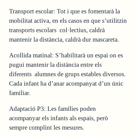
Transport escolar: Tot i que es fomentarà la
mobilitat activa, en els casos en que s’utilitzin
transports escolars col·lectius, caldrà
mantenir la distància, caldrà dur mascareta.
Acollida matinal: S’habilitarà un espai on es
pugui mantenir la distància entre els
diferents alumnes de grups estables diversos.
Cada infant ha d’anar acompanyat d’un únic
familiar.
Adaptació P3: Les famílies poden
acompanyar els infants als espais, però
sempre complint les mesures.