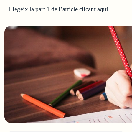
Llegeix la part 1 de l’article clicant aquí
.