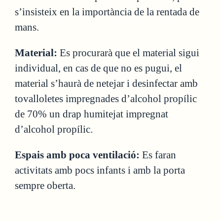
s’insisteix en la importància de la rentada de
mans.
Material:
Es procurarà que el material sigui
individual, en cas de que no es pugui, el
material s’haurà de netejar i desinfectar amb
tovalloletes impregnades d’alcohol propílic
de 70% un drap humitejat impregnat
d’alcohol propílic.
Espais amb poca ventilació:
Es faran
activitats amb pocs infants i amb la porta
sempre oberta.