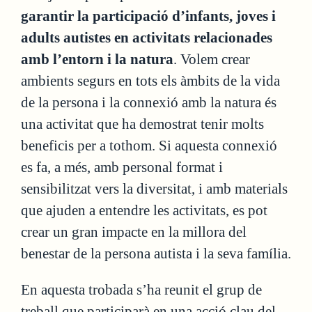
garantir la participació d’infants, joves i
adults autistes en activitats relacionades
amb l’entorn i la natura
. Volem crear
ambients segurs en tots els àmbits de la vida
de la persona i la connexió amb la natura és
una activitat que ha demostrat tenir molts
beneficis per a tothom. Si aquesta connexió
es fa, a més, amb personal format i
sensibilitzat vers la diversitat, i amb materials
que ajuden a entendre les activitats, es pot
crear un gran impacte en la millora del
benestar de la persona autista i la seva família.
En aquesta trobada s’ha reunit el grup de
treball que participarà en una acció clau del