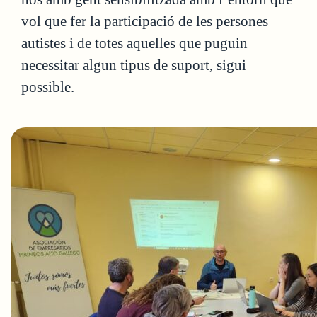
vol que fer la participació de les persones
autistes i de totes aquelles que puguin
necessitar algun tipus de suport, sigui
possible.