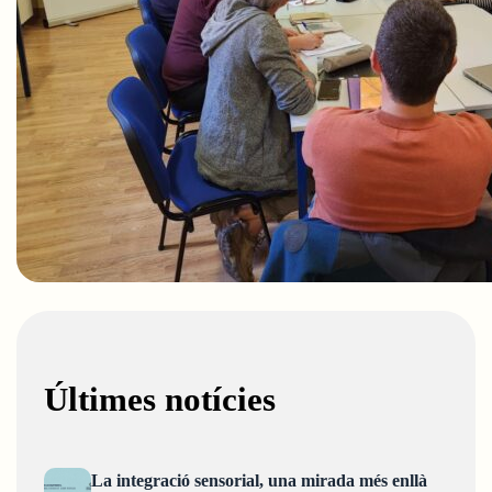
Últimes notícies
La integració sensorial, una mirada més enllà