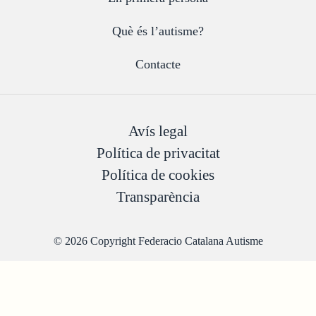
Què és l’autisme?
Contacte
Avís legal
Política de privacitat
Política de cookies
Transparència
© 2026 Copyright Federacio Catalana Autisme