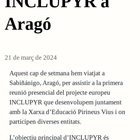
INCLUPYR a
Aragó
21 de març de 2024
Aquest cap de setmana hem viatjat a
Sabiñánigo, Aragó, per assistir a la primera
reunió presencial del projecte europeu
INCLUPYR que desenvolupem juntament
amb la Xarxa d’Educació Pirineus Vius i on
participen diverses entitats.
L’objectiu principal d’INCLUPYR és