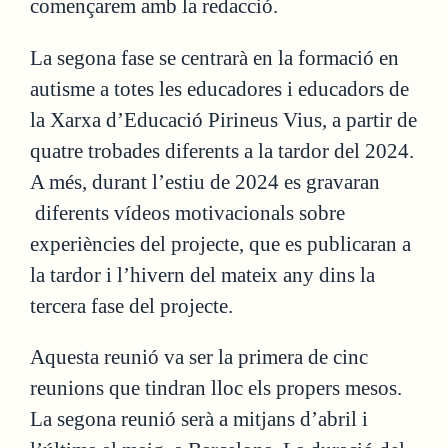
començarem amb la redacció.
La segona fase se centrarà en la formació en
autisme a totes les educadores i educadors de
la Xarxa d’Educació Pirineus Vius, a partir de
quatre trobades diferents a la tardor del 2024.
A més, durant l’estiu de 2024 es gravaran
diferents vídeos motivacionals sobre
experiències del projecte, que es publicaran a
la tardor i l’hivern del mateix any dins la
tercera fase del projecte.
Aquesta reunió va ser la primera de cinc
reunions que tindran lloc els propers mesos.
La segona reunió serà a mitjans d’abril i