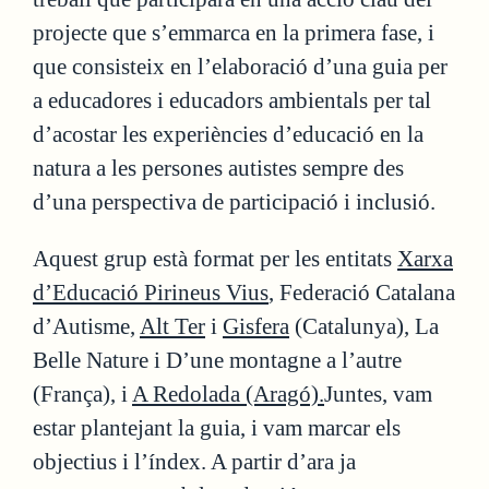
projecte que s’emmarca en la primera fase, i
que consisteix en l’elaboració d’una guia per
a educadores i educadors ambientals per tal
d’acostar les experiències d’educació en la
natura a les persones autistes sempre des
d’una perspectiva de participació i inclusió.
Aquest grup està format per les entitats
Xarxa
d’Educació Pirineus Vius
, Federació Catalana
d’Autisme,
Alt Ter
i
Gisfera
(Catalunya), La
Belle Nature i D’une montagne a l’autre
(França), i
A Redolada (Aragó).
Juntes, vam
estar plantejant la guia, i vam marcar els
objectius i l’índex. A partir d’ara ja