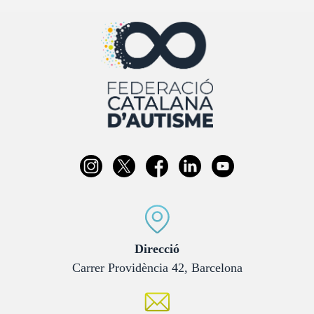
:
Direcció
Carrer Providència 42, Barcelona