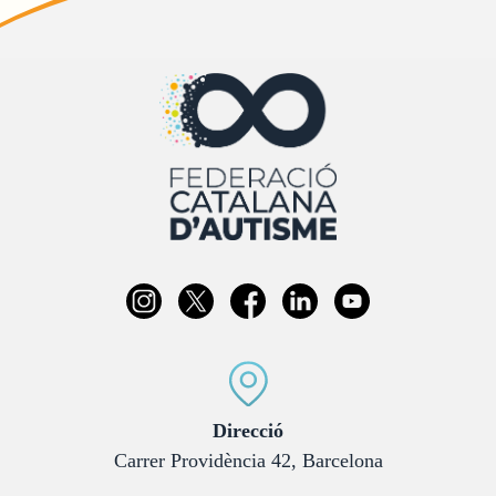
:
Direcció
Carrer Providència 42, Barcelona