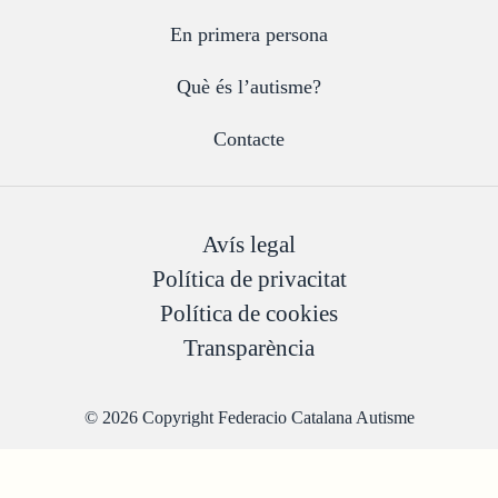
En primera persona
Què és l’autisme?
Contacte
Avís legal
Política de privacitat
Política de cookies
Transparència
© 2026 Copyright Federacio Catalana Autisme