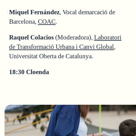
Miquel Fernández
, Vocal demarcació de
Barcelona,
COAC
.
Raquel Colacios
(Moderadora),
Laboratori
de Transformació Urbana i Canvi Global
,
Universitat Oberta de Catalunya.
18:30 Cloenda