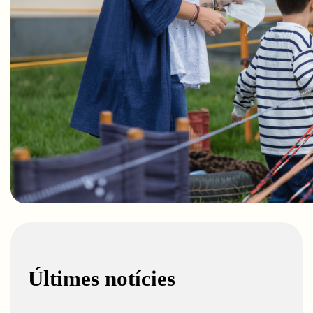
Últimes notícies