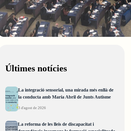
Últimes notícies
La integració sensorial, una mirada més enllà de
la conducta amb Maria Abril de Junts Autisme
3 d'agost de 2026
La reforma de les lleis de discapacitat i