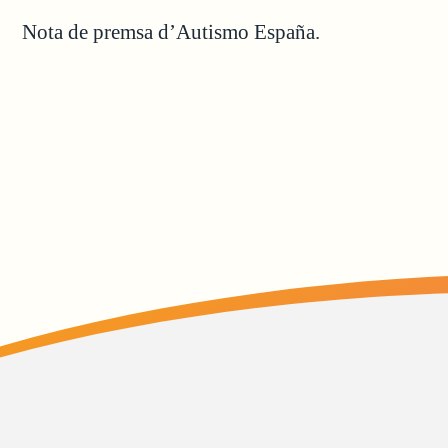
Nota de premsa d’Autismo España.