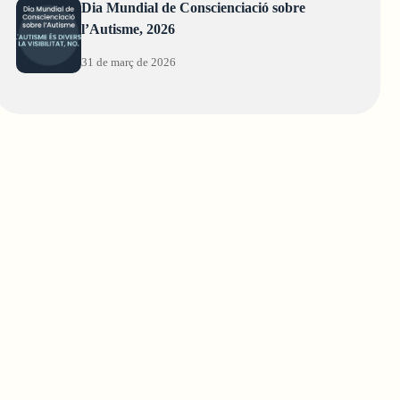
Dia Mundial de Conscienciació sobre
l’Autisme, 2026
31 de març de 2026