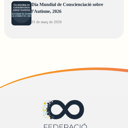
Dia Mundial de Conscienciació sobre
l’Autisme, 2026
31 de març de 2026