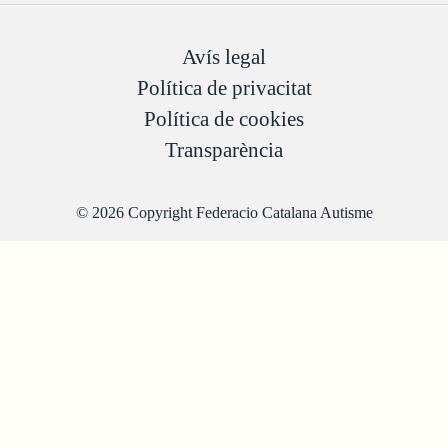
Avís legal
Política de privacitat
Política de cookies
Transparència
© 2026 Copyright Federacio Catalana Autisme