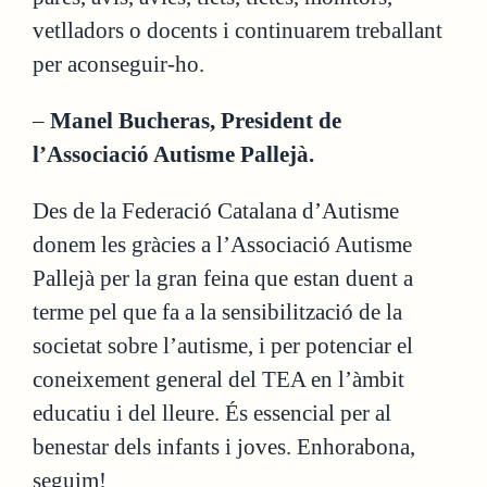
vetlladors o docents i continuarem treballant
per aconseguir-ho.
–
Manel Bucheras, President de
l’Associació Autisme Pallejà.
Des de la Federació Catalana d’Autisme
donem les gràcies a l’Associació Autisme
Pallejà per la gran feina que estan duent a
terme pel que fa a la sensibilització de la
societat sobre l’autisme, i per potenciar el
coneixement general del TEA en l’àmbit
educatiu i del lleure. És essencial per al
benestar dels infants i joves. Enhorabona,
seguim!