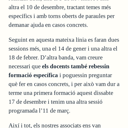
altra el 10 de desembre, tractant temes més
específics i amb torns oberts de paraules per
demanar ajuda en casos concrets.
Seguint en aquesta mateixa línia es faran dues
sessions més, una el 14 de gener i una altra el
18 de febrer. D’altra banda, vam creure
necessari que
els docents també rebessin
formació específica
i poguessin preguntar
què fer en casos concrets, i per això vam dur a
terme una primera formació aquest dissabte
17 de desembre i tenim una altra sessió
programada l’11 de març.
Així i tot, els nostres associats ens van