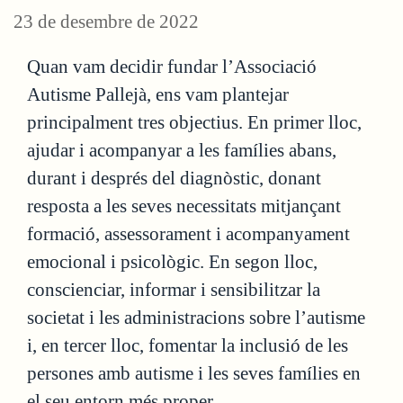
23 de desembre de 2022
Quan vam decidir fundar l’Associació
Autisme Pallejà, ens vam plantejar
principalment tres objectius. En primer lloc,
ajudar i acompanyar a les famílies abans,
durant i després del diagnòstic, donant
resposta a les seves necessitats mitjançant
formació, assessorament i acompanyament
emocional i psicològic. En segon lloc,
conscienciar, informar i sensibilitzar la
societat i les administracions sobre l’autisme
i, en tercer lloc, fomentar la inclusió de les
persones amb autisme i les seves famílies en
el seu entorn més proper.