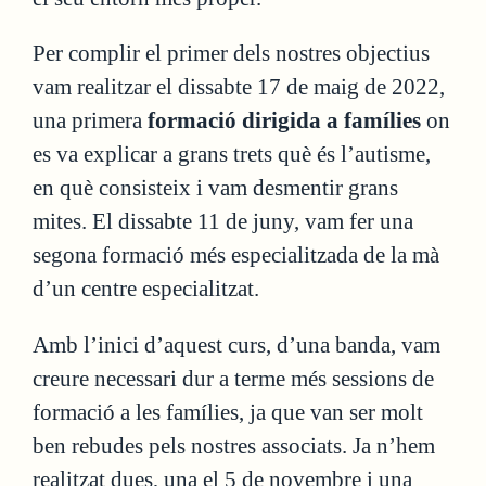
Per complir el primer dels nostres objectius
vam realitzar el dissabte 17 de maig de 2022,
una primera
formació dirigida a famílies
on
es va explicar a grans trets què és l’autisme,
en què consisteix i vam desmentir grans
mites. El dissabte 11 de juny, vam fer una
segona formació més especialitzada de la mà
d’un centre especialitzat.
Amb l’inici d’aquest curs, d’una banda, vam
creure necessari dur a terme més sessions de
formació a les famílies, ja que van ser molt
ben rebudes pels nostres associats. Ja n’hem
realitzat dues, una el 5 de novembre i una