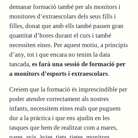
demanar formació també per als monitors i
monitores d’extraescolars dels seus fills i
filles, donat que amb ells també passen gran
quantitat d’hores durant el curs i també
necessiten eines. Per aquest motiu, a principis
d’any, tot i que encara no tenim la data
tancada,
es farà una sessió de formació per
a monitors d’esports i extraescolars
.
Creiem que la formació és imprescindible per
poder atendre correctament als nostres
infants, necessitem eines reals que puguem
dur a la pràctica i que ens ajudin en les
tasques que hem de realitzar com a mares,
pares, avis, àvies, tiets, tietes, monitors,