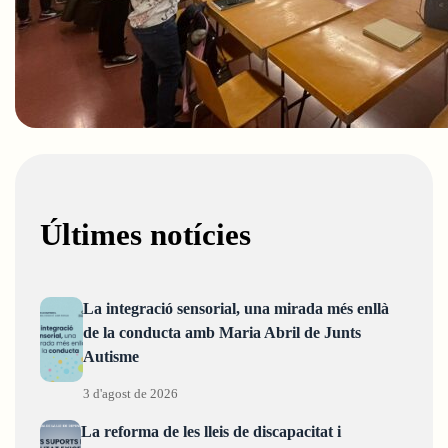
Últimes notícies
La integració sensorial, una mirada més enllà
de la conducta amb Maria Abril de Junts
Autisme
3 d'agost de 2026
La reforma de les lleis de discapacitat i