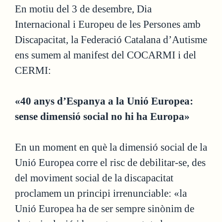
En motiu del 3 de desembre, Dia
Internacional i Europeu de les Persones amb
Discapacitat, la Federació Catalana d’Autisme
ens sumem al manifest del COCARMI i del
CERMI:
«40 anys d’Espanya a la Unió Europea:
sense dimensió social no hi ha Europa»
En un moment en què la dimensió social de la
Unió Europea corre el risc de debilitar-se, des
del moviment social de la discapacitat
proclamem un principi irrenunciable: «la
Unió Europea ha de ser sempre sinònim de