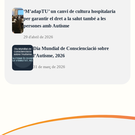
‘M’adapTU’ un canvi de cultura hospitalaria
per garantir el dret a la salut també a les
persones amb Autisme
29 d'abril de 2026
Dia Mundial de Conscienciació sobre
l’Autisme, 2026
31 de març de 2026