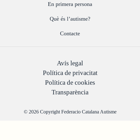
En primera persona
Què és l’autisme?
Contacte
Avís legal
Política de privacitat
Política de cookies
Transparència
© 2026 Copyright Federacio Catalana Autisme