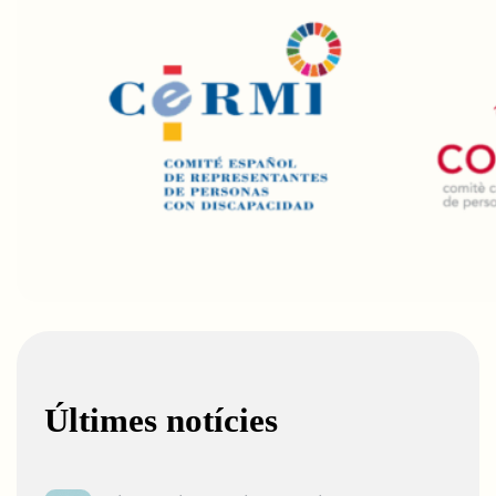
Últimes notícies