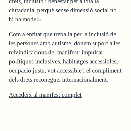
drets, inclusió i benestar per a tota la
ciutadania, perquè sense dimensió social no
hi ha model».
Com a entitat que treballa per la inclusió de
les persones amb autisme, donem suport a les
reivindicacions del manifest: impulsar
polítiques inclusives, habitatges accessibles,
ocupació justa, vot accessible i el compliment
dels drets reconeguts internacionalment.
Accedeix al manifest complet