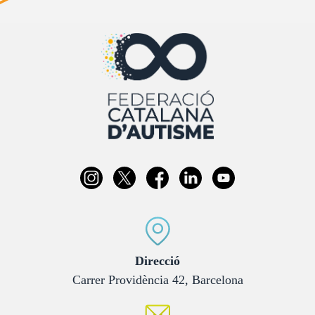
:
Direcció
Carrer Providència 42, Barcelona