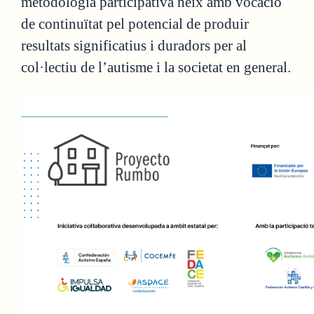
metodologia participativa neix amb vocació
de continuïtat pel potencial de produir
resultats significatius i duradors per al
col·lectiu de l’autisme i la societat en general.