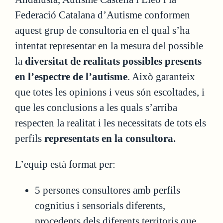
Federació Catalana d’Autisme conformen
aquest grup de consultoria en el qual s’ha
intentat representar en la mesura del possible
la
diversitat de realitats possibles presents
en l’espectre de l’autisme
. Això garanteix
que totes les opinions i veus són escoltades, i
que les conclusions a les quals s’arriba
respecten la realitat i les necessitats de tots els
perfils
representats en la consultora.
L’equip està format per:
5 persones consultores amb perfils
cognitius i sensorials diferents,
procedents dels diferents territoris que