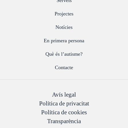
Serveis
Projectes
Notícies
En primera persona
Què és l’autisme?
Contacte
Avís legal
Política de privacitat
Política de cookies
Transparència