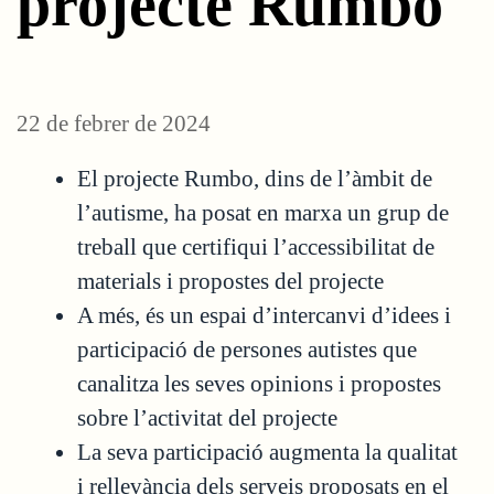
projecte Rumbo
22 de febrer de 2024
El projecte Rumbo, dins de l’àmbit de
l’autisme, ha posat en marxa un grup de
treball que certifiqui l’accessibilitat de
materials i propostes del projecte
A més, és un espai d’intercanvi d’idees i
participació de persones autistes que
canalitza les seves opinions i propostes
sobre l’activitat del projecte
La seva participació augmenta la qualitat
i rellevància dels serveis proposats en el