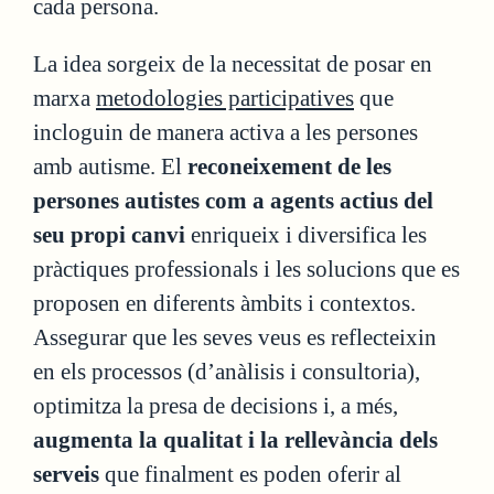
cada persona.
La idea sorgeix de la necessitat de posar en
marxa
metodologies participatives
que
incloguin de manera activa a les persones
amb autisme. El
reconeixement de les
persones autistes com a agents actius del
seu propi canvi
enriqueix i diversifica les
pràctiques professionals i les solucions que es
proposen en diferents àmbits i contextos.
Assegurar que les seves veus es reflecteixin
en els processos (d’anàlisis i consultoria),
optimitza la presa de decisions i, a més,
augmenta la qualitat i la rellevància dels
serveis
que finalment es poden oferir al