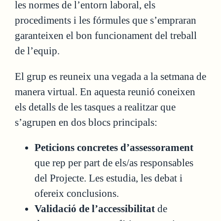
les normes de l’entorn laboral, els
procediments i les fórmules que s’empraran
garanteixen el bon funcionament del treball
de l’equip.
El grup es reuneix una vegada a la setmana de
manera virtual. En aquesta reunió coneixen
els detalls de les tasques a realitzar que
s’agrupen en dos blocs principals:
Peticions concretes d’assessorament
que rep per part de els/as responsables
del Projecte. Les estudia, les debat i
ofereix conclusions.
Validació de l’accessibilitat
de