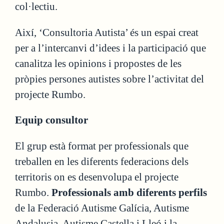
col·lectiu.
Així, ‘Consultoria Autista’ és un espai creat
per a l’intercanvi d’idees i la participació que
canalitza les opinions i propostes de les
pròpies persones autistes sobre l’activitat del
projecte Rumbo.
Equip consultor
El grup està format per professionals que
treballen en les diferents federacions dels
territoris on es desenvolupa el projecte
Rumbo.
Professionals amb diferents perfils
de la Federació Autisme Galícia, Autisme
Andalusia, Autisme Castella i Lleó i la