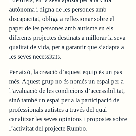
autònoma i digna de les persones amb
discapacitat, obliga a reflexionar sobre el
paper de les persones amb autisme en els
diferents projectes destinats a millorar la seva
qualitat de vida, per a garantir que s’adapta a
les seves necessitats.
Per això, la creació d’aquest equip és un pas
més. Aquest grup no és només un espai per a
l’avaluació de les condicions d’accessibilitat,
sinó també un espai per a la participació de
professionals autistes a través del qual
canalitzar les seves opinions i propostes sobre
l’activitat del projecte Rumbo.