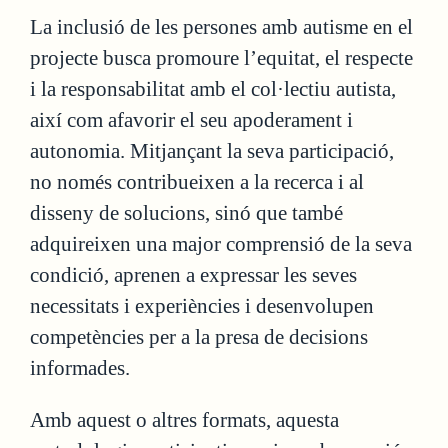
La inclusió de les persones amb autisme en el
projecte busca promoure l’equitat, el respecte
i la responsabilitat amb el col·lectiu autista,
així com afavorir el seu apoderament i
autonomia. Mitjançant la seva participació,
no només contribueixen a la recerca i al
disseny de solucions, sinó que també
adquireixen una major comprensió de la seva
condició, aprenen a expressar les seves
necessitats i experiències i desenvolupen
competències per a la presa de decisions
informades.
Amb aquest o altres formats, aquesta