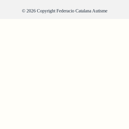
© 2026 Copyright Federacio Catalana Autisme