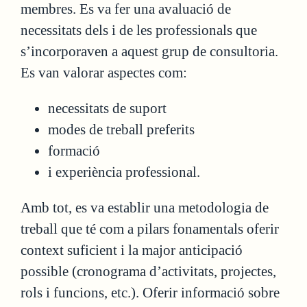
membres. Es va fer una avaluació de
necessitats dels i de les professionals que
s’incorporaven a aquest grup de consultoria.
Es van valorar aspectes com:
necessitats de suport
modes de treball preferits
formació
i experiència professional.
Amb tot, es va establir una metodologia de
treball que té com a pilars fonamentals oferir
context suficient i la major anticipació
possible (cronograma d’activitats, projectes,
rols i funcions, etc.). Oferir informació sobre