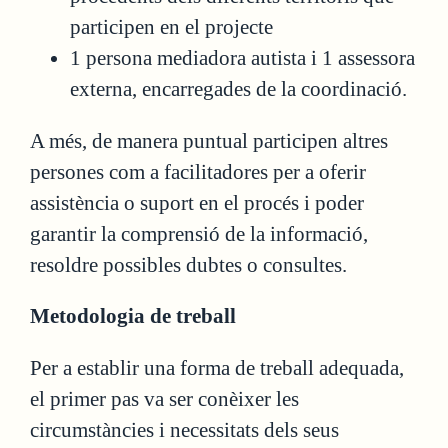
participen en el projecte
1 persona mediadora autista i 1 assessora
externa, encarregades de la coordinació.
A més, de manera puntual participen altres
persones com a facilitadores per a oferir
assistència o suport en el procés i poder
garantir la comprensió de la informació,
resoldre possibles dubtes o consultes.
Metodologia de treball
Per a establir una forma de treball adequada,
el primer pas va ser conèixer les
circumstàncies i necessitats dels seus