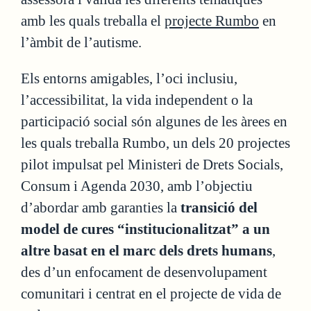
amb les quals treballa el
projecte Rumbo
en
l’àmbit de l’autisme.
Els entorns amigables, l’oci inclusiu,
l’accessibilitat, la vida independent o la
participació social són algunes de les àrees en
les quals treballa Rumbo, un dels 20 projectes
pilot impulsat pel Ministeri de Drets Socials,
Consum i Agenda 2030, amb l’objectiu
d’abordar amb garanties la
transició del
model de cures “institucionalitzat” a un
altre basat en el marc dels drets humans
,
des d’un enfocament de desenvolupament
comunitari i centrat en el projecte de vida de