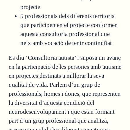
projecte
5 professionals dels diferents territoris
que participen en el projecte conformen
aquesta consultoria professional que
neix amb vocació de tenir continuïtat
Es diu ‘Consultoria autista’ i suposa un avanç
en la participació de les persones amb autisme
en projectes destinats a millorar la seva
qualitat de vida. Parlem d’un grup de
professionals, homes i dones, que representen
la diversitat d’aquesta condició del
neurodesenvolupament i que estan formant
part d’un grup professional que analitza,
assessora i valida les diferents temàtiques