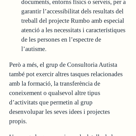
documents, entorns físics o serveis, per a
garantir l’accessibilitat dels resultats del
treball del projecte Rumbo amb especial
atenció a les necessitats i característiques
de les persones en l’espectre de
l’autisme.
Però a més, el grup de Consultoria Autista
també pot exercir altres tasques relacionades
amb la formació, la transferència de
coneixement o qualsevol altre tipus
d’activitats que permetin al grup
desenvolupar les seves idees i projectes
propis.