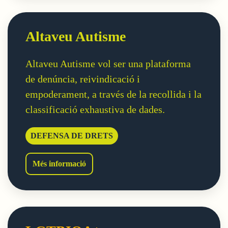
Altaveu Autisme
Altaveu Autisme vol ser una plataforma
de denúncia, reivindicació i
empoderament, a través de la recollida i la
classificació exhaustiva de dades.
DEFENSA DE DRETS
Altaveu Autisme
Més informació