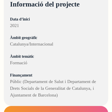
Informació del projecte
Data d’inici
2021
Àmbit geogràfic
Catalunya/Internacional
Àmbit temàtic
Formació
Finançament
Públic (Departament de Salut i Departament de
Drets Socials de la Generalitat de Catalunya, i
Ajuntament de Barcelona)