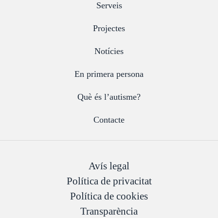
Serveis
Projectes
Notícies
En primera persona
Què és l’autisme?
Contacte
Avís legal
Política de privacitat
Política de cookies
Transparència