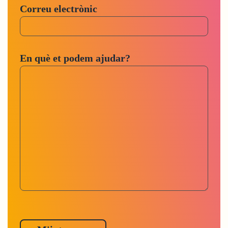
Correu electrònic
En què et podem ajudar?