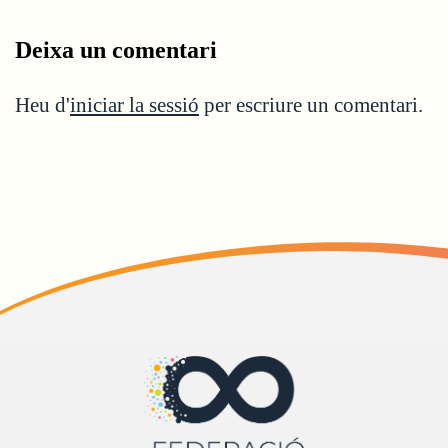
Deixa un comentari
Heu d'
iniciar la sessió
per escriure un comentari.