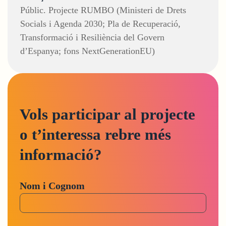
Públic. Projecte RUMBO (Ministeri de Drets
Socials i Agenda 2030; Pla de Recuperació,
Transformació i Resiliència del Govern
d’Espanya; fons NextGenerationEU)
Vols participar al projecte
o t’interessa rebre més
informació?
Nom i Cognom