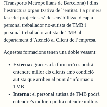
(Transports Metropolitans de Barcelona) i dins
l’estructura organitzativa de l’entitat. La primera
fase del projecte serà de sensibilització cap a
personal treballador no-autista de TMB i
personal treballador autista de TMB al
departament d’Atenció al Client de l’empresa.
Aquestes formacions tenen una doble vessant:
Externa:
gràcies a la formació es podrà
entendre millor els clients amb condició
autista que arriben al punt d’informació
TMB.
Interna:
el personal autista de TMB podrà
entendre’s millor, i podrà entendre millors