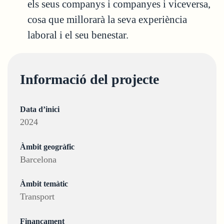
els seus companys i companyes i viceversa,
cosa que millorarà la seva experiència
laboral i el seu benestar.
Informació del projecte
Data d’inici
2024
Àmbit geogràfic
Barcelona
Àmbit temàtic
Transport
Finançament