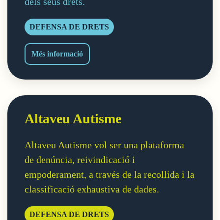
dels seus drets.
DEFENSA DE DRETS
DIKÉ
Més informació
Altaveu Autisme
Altaveu Autisme vol ser una plataforma
de denúncia, reivindicació i
empoderament, a través de la recollida i la
classificació exhaustiva de dades.
DEFENSA DE DRETS