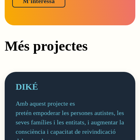
Més projectes
DIKÉ
Amb aquest projecte es
pretén empoderar les persones autistes, les
seves famílies i les entitats, i augmentar la
consciència i capacitat de reivindicació