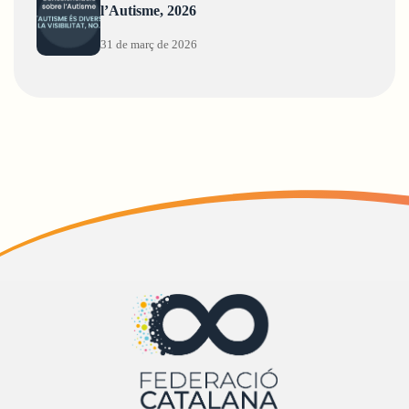
l’Autisme, 2026
31 de març de 2026