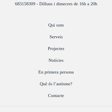
683158309 - Dilluns i dimecres de 16h a 20h
Qui som
Serveis
Projectes
Notícies
En primera persona
Què és l’autisme?
Contacte