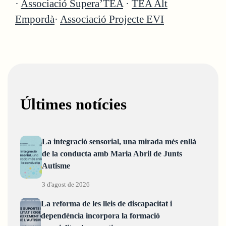
·
Associació Supera’TEA
·
TEA Alt
Empordà
·
Associació Projecte EVI
Últimes notícies
La integració sensorial, una mirada més enllà
de la conducta amb Maria Abril de Junts
Autisme
3 d'agost de 2026
La reforma de les lleis de discapacitat i
dependència incorpora la formació