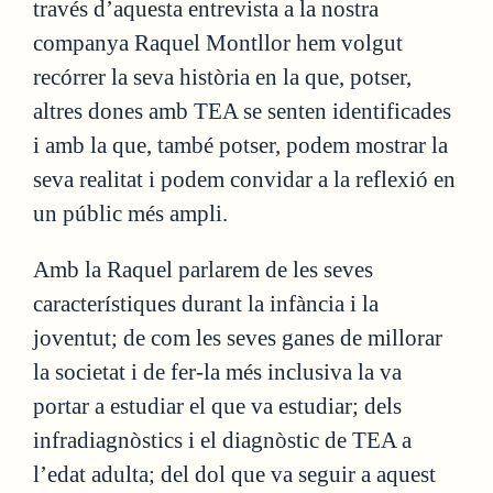
través d’aquesta entrevista a la nostra
companya Raquel Montllor hem volgut
recórrer la seva història en la que, potser,
altres dones amb TEA se senten identificades
i amb la que, també potser, podem mostrar la
seva realitat i podem convidar a la reflexió en
un públic més ampli.
Amb la Raquel parlarem de les seves
característiques durant la infància i la
joventut; de com les seves ganes de millorar
la societat i de fer-la més inclusiva la va
portar a estudiar el que va estudiar; dels
infradiagnòstics i el diagnòstic de TEA a
l’edat adulta; del dol que va seguir a aquest