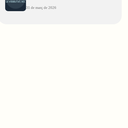
31 de març de 2026