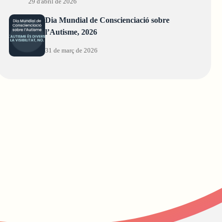
29 d'abril de 2026
Dia Mundial de Conscienciació sobre
l’Autisme, 2026
31 de març de 2026