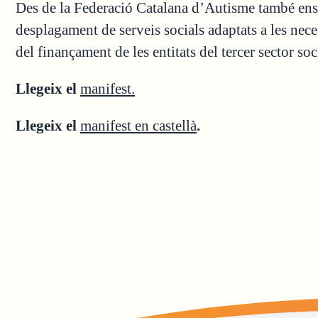
Des de la Federació Catalana d’Autisme també e
desplagament de serveis socials adaptats a les nece
del finançament de les entitats del tercer sector soc
Llegeix el
manifest.
Llegeix el
manifest en castellà
.