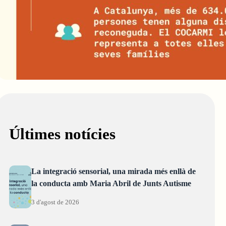
Últimes notícies
La integració sensorial, una mirada més enllà de
la conducta amb Maria Abril de Junts Autisme
3 d'agost de 2026