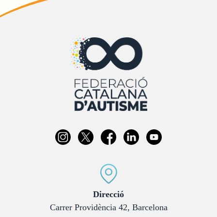
:
Direcció
Carrer Providència 42, Barcelona