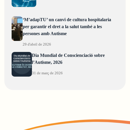
‘M’adapTU’ un canvi de cultura hospitalaria
per garantir el dret a la salut també a les
persones amb Autisme
29 d'abril de 2026
Dia Mundial de Conscienciació sobre
l’Autisme, 2026
31 de març de 2026