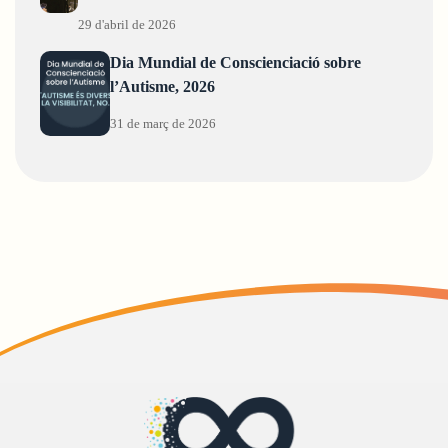
29 d'abril de 2026
Dia Mundial de Conscienciació sobre
l’Autisme, 2026
31 de març de 2026