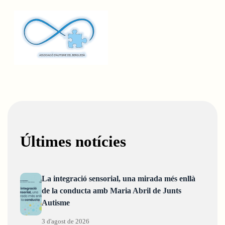
Últimes notícies
La integració sensorial, una mirada més enllà
de la conducta amb Maria Abril de Junts
Autisme
3 d'agost de 2026