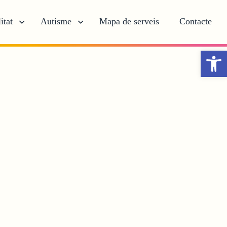
itat
Autisme
Mapa de serveis
Contacte
Obr