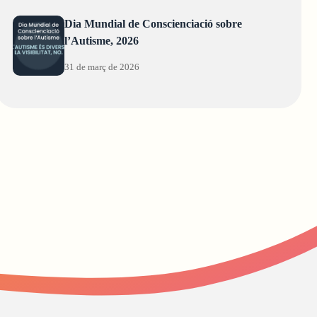
Dia Mundial de Conscienciació sobre
l’Autisme, 2026
31 de març de 2026