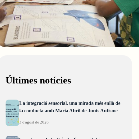
Últimes notícies
La integració sensorial, una mirada més enllà de
la conducta amb Maria Abril de Junts Autisme
3 d'agost de 2026