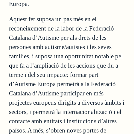
Europa.
Aquest fet suposa un pas més en el
reconeixement de la labor de la Federació
Catalana d’Autisme per als drets de les
persones amb autisme/autistes i les seves
famílies, i suposa una oportunitat notable pel
que fa a l’ampliació de les accions que du a
terme i del seu impacte: formar part
d’Autisme Europa permetrà a la Federació
Catalana d’Autisme participar en més
projectes europeus dirigits a diversos àmbits i
sectors, i permetrà la internacionalització i el
contacte amb entitats i institucions d’altres
països. A més, s’obren noves portes de