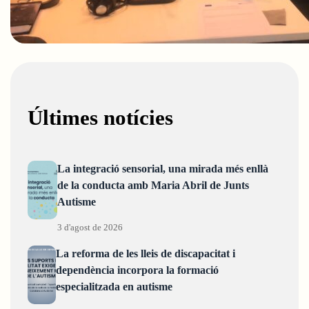
Últimes notícies
La integració sensorial, una mirada més enllà
de la conducta amb Maria Abril de Junts
Autisme
3 d'agost de 2026
La reforma de les lleis de discapacitat i
dependència incorpora la formació
especialitzada en autisme