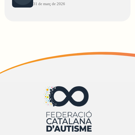
31 de març de 2026