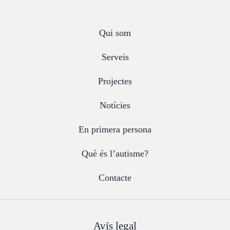
Qui som
Serveis
Projectes
Notícies
En primera persona
Què és l’autisme?
Contacte
Avís legal