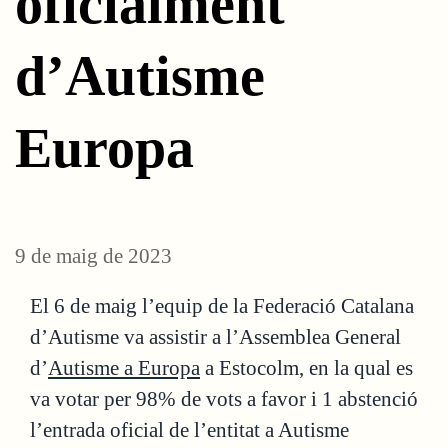
oficialment
d’Autisme
Europa
9 de maig de 2023
El 6 de maig l’equip de la Federació Catalana
d’Autisme va assistir a l’Assemblea General
d’
Autisme a Europa
a Estocolm, en la qual es
va votar per 98% de vots a favor i 1 abstenció
l’entrada oficial de l’entitat a Autisme