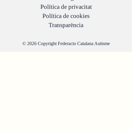
Política de privacitat
Política de cookies
Transparència
© 2026 Copyright Federacio Catalana Autisme