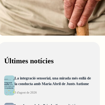
Últimes notícies
La integració sensorial, una mirada més enllà de
la conducta amb Maria Abril de Junts Autisme
3 d'agost de 2026