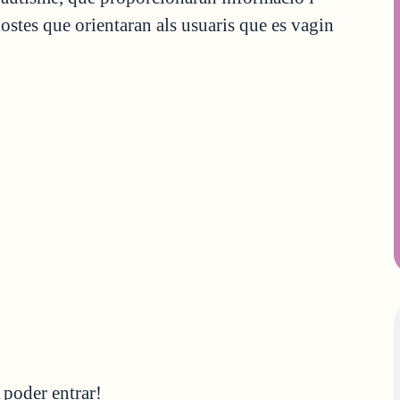
ostes que orientaran als usuaris que es vagin
 poder entrar!