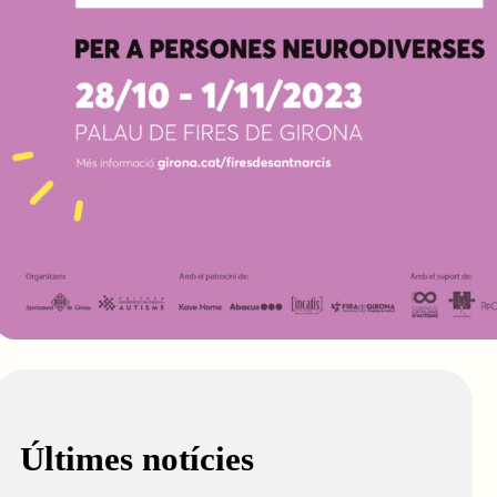
Últimes notícies