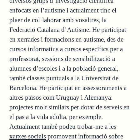
diversos grups d’investigació científica
enfocats en l’autisme i actualment tinc el
plaer de col·laborar amb vosaltres, la
Federació Catalana d’Autisme. He participat
en xerrades i formacions en autisme, des de
cursos informatius a cursos específics per a
professorat, sessions de sensibilització a
alumnes d’escoles i a la població general,
també classes puntuals a la Universitat de
Barcelona. He participat en assessoraments a
altres països com Uruguay i Alemanya:
projectes molt similars per dotar de serveis en
el pas a la vida adulta, per exemple.
Actualment també podeu trobar-me a les
xarxes socials
promovent informació sobre