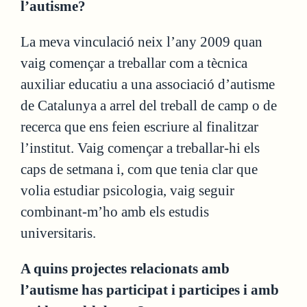
l’autisme?
La meva vinculació neix l’any 2009 quan
vaig començar a treballar com a tècnica
auxiliar educatiu a una associació d’autisme
de Catalunya a arrel del treball de camp o de
recerca que ens feien escriure al finalitzar
l’institut. Vaig començar a treballar-hi els
caps de setmana i, com que tenia clar que
volia estudiar psicologia, vaig seguir
combinant-m’ho amb els estudis
universitaris.
A quins projectes relacionats amb
l’autisme has participat i participes i amb