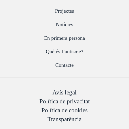
Projectes
Notícies
En primera persona
Què és l’autisme?
Contacte
Avís legal
Política de privacitat
Política de cookies
Transparència