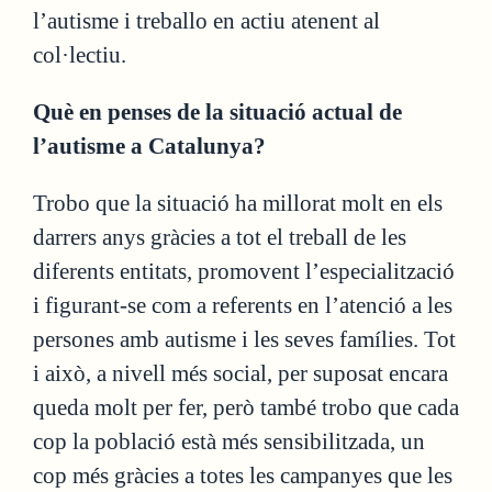
l’autisme i treballo en actiu atenent al
col·lectiu.
Què en penses de la situació actual de
l’autisme a Catalunya?
Trobo que la situació ha millorat molt en els
darrers anys gràcies a tot el treball de les
diferents entitats, promovent l’especialització
i figurant-se com a referents en l’atenció a les
persones amb autisme i les seves famílies. Tot
i això, a nivell més social, per suposat encara
queda molt per fer, però també trobo que cada
cop la població està més sensibilitzada, un
cop més gràcies a totes les campanyes que les