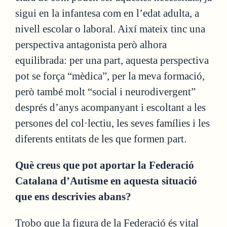
sigui en la infantesa com en l’edat adulta, a
nivell escolar o laboral. Així mateix tinc una
perspectiva antagonista però alhora
equilibrada: per una part, aquesta perspectiva
pot se força “mèdica”, per la meva formació,
però també molt “social i neurodivergent”
després d’anys acompanyant i escoltant a les
persones del col·lectiu, les seves famílies i les
diferents entitats de les que formen part.
Què creus que pot aportar la Federació
Catalana d’Autisme en aquesta situació
que ens descrivies abans?
Trobo que la figura de la Federació és vital