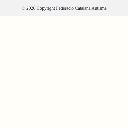
© 2026 Copyright Federacio Catalana Autisme