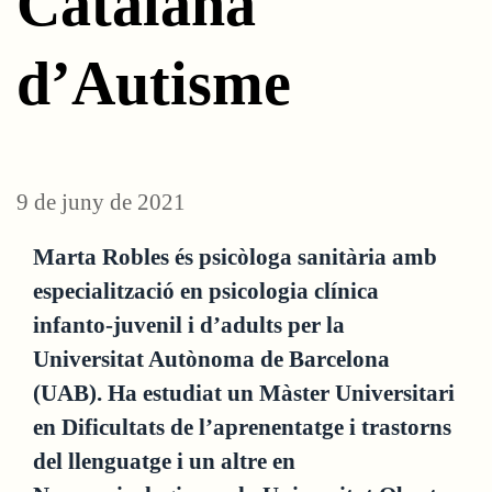
Catalana
d’Autisme
9 de juny de 2021
Marta Robles és psicòloga sanitària amb
especialització en psicologia clínica
infanto-juvenil i d’adults per la
Universitat Autònoma de Barcelona
(UAB). Ha estudiat un Màster Universitari
en Dificultats de l’aprenentatge i trastorns
del llenguatge i un altre en