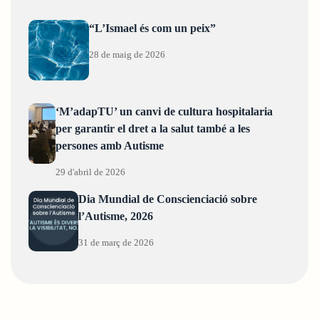
“L’Ismael és com un peix”
28 de maig de 2026
‘M’adapTU’ un canvi de cultura hospitalaria
per garantir el dret a la salut també a les
persones amb Autisme
29 d'abril de 2026
Dia Mundial de Conscienciació sobre
l’Autisme, 2026
31 de març de 2026