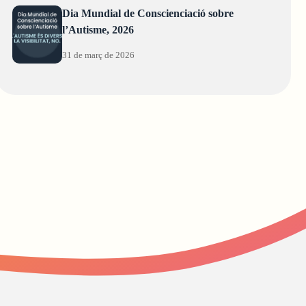
Dia Mundial de Conscienciació sobre
l’Autisme, 2026
31 de març de 2026