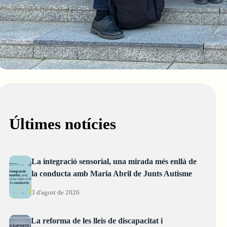
Últimes notícies
La integració sensorial, una mirada més enllà de
la conducta amb Maria Abril de Junts Autisme
3 d'agost de 2026
La reforma de les lleis de discapacitat i