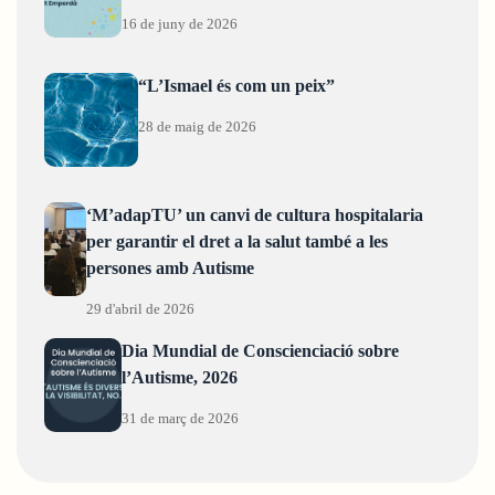
16 de juny de 2026
“L’Ismael és com un peix”
28 de maig de 2026
‘M’adapTU’ un canvi de cultura hospitalaria
per garantir el dret a la salut també a les
persones amb Autisme
29 d'abril de 2026
Dia Mundial de Conscienciació sobre
l’Autisme, 2026
31 de març de 2026