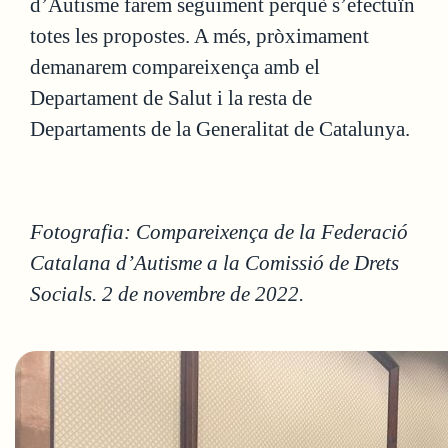
d’Autisme farem seguiment perquè s’efectuïn
totes les propostes. A més, pròximament
demanarem compareixença amb el
Departament de Salut i la resta de
Departaments de la Generalitat de Catalunya.
Fotografia: Compareixença de la Federació
Catalana d’Autisme a la Comissió de Drets
Socials. 2 de novembre de 2022.