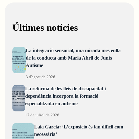
Últimes notícies
La integració sensorial, una mirada més enllà
de la conducta amb Maria Abril de Junts
Autisme
3 d'agost de 2026
La reforma de les lleis de discapacitat i
dependència incorpora la formació
especialitzada en autisme
17 de juliol de 2026
Laia Garcia: ‘L’exposició és tan difícil com
necessària’