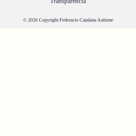
Transparència
© 2026 Copyright Federacio Catalana Autisme