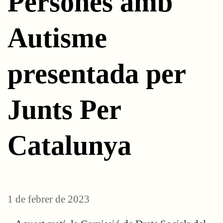
Persones amb
Autisme
presentada per
Junts Per
Catalunya
1 de febrer de 2023