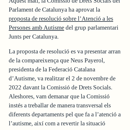
Aquest matí, la Comissió de Drets Socials del
Parlament de Catalunya ha aprovat la
proposta de resolució sobre l’Atenció a les
Persones amb Autisme
del grup parlamentari
Junts per Catalunya.
La proposta de resolució es va presentar arran
de la compareixença que Neus Payerol,
presidenta de la Federació Catalana
d’Autisme, va realitzar el 2 de novembre de
2022 davant la Comissió de Drets Socials.
Aleshores, vam demanar que la Comissió
instés a treballar de manera transversal els
diferents departaments pel que fa a l’atenció a
l’autisme, així com a revertir la situació