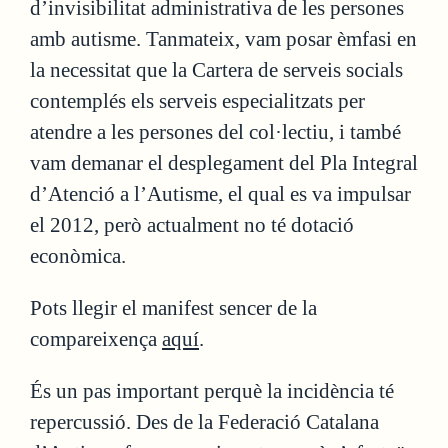
d’invisibilitat administrativa de les persones
amb autisme. Tanmateix, vam posar èmfasi en
la necessitat que la Cartera de serveis socials
contemplés els serveis especialitzats per
atendre a les persones del col·lectiu, i també
vam demanar el desplegament del Pla Integral
d’Atenció a l’Autisme, el qual es va impulsar
el 2012, però actualment no té dotació
econòmica.
Pots llegir el manifest sencer de la
compareixença
aquí
.
És un pas important perquè la incidència té
repercussió. Des de la Federació Catalana