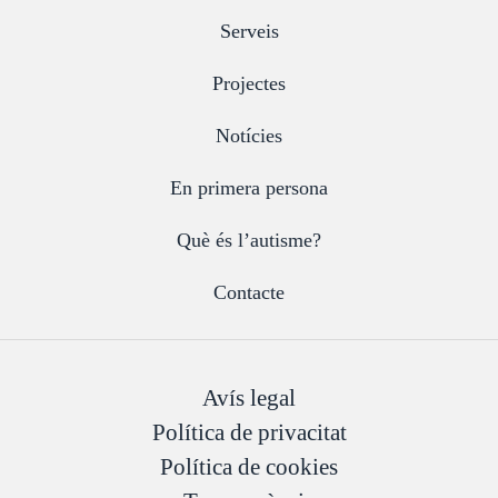
Serveis
Projectes
Notícies
En primera persona
Què és l’autisme?
Contacte
Avís legal
Política de privacitat
Política de cookies