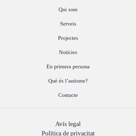
Qui som
Serveis
Projectes
Notícies
En primera persona
Què és l’autisme?
Contacte
Avís legal
Política de privacitat