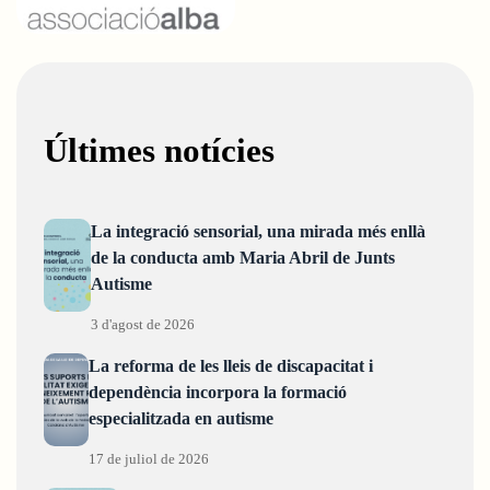
Últimes notícies
La integració sensorial, una mirada més enllà
de la conducta amb Maria Abril de Junts
Autisme
3 d'agost de 2026
La reforma de les lleis de discapacitat i
dependència incorpora la formació
especialitzada en autisme
17 de juliol de 2026