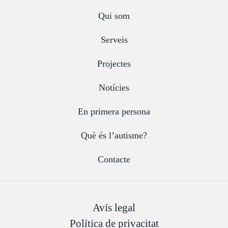
Qui som
Serveis
Projectes
Notícies
En primera persona
Què és l’autisme?
Contacte
Avís legal
Política de privacitat