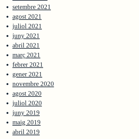
setembre 2021
agost 2021
juliol 2021
juny 2021
abril 2021
març 2021
febrer 2021
gener 2021
novembre 2020
agost 2020
juliol 2020
juny 2019
maig 2019
abril 2019