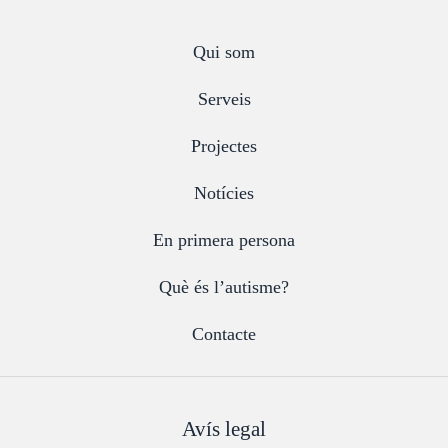
Qui som
Serveis
Projectes
Notícies
En primera persona
Què és l’autisme?
Contacte
Avís legal