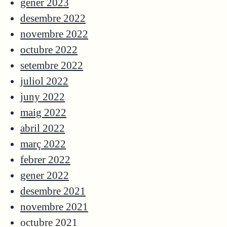
gener 2023
desembre 2022
novembre 2022
octubre 2022
setembre 2022
juliol 2022
juny 2022
maig 2022
abril 2022
març 2022
febrer 2022
gener 2022
desembre 2021
novembre 2021
octubre 2021