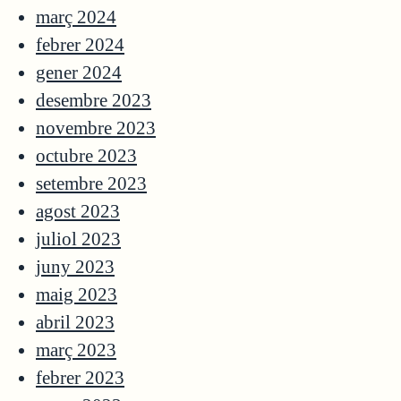
març 2024
febrer 2024
gener 2024
desembre 2023
novembre 2023
octubre 2023
setembre 2023
agost 2023
juliol 2023
juny 2023
maig 2023
abril 2023
març 2023
febrer 2023