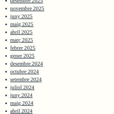
desembre 2025
novembre 2025
juny 2025
maig 2025
abril 2025
març 2025
febrer 2025
gener 2025
desembre 2024
octubre 2024
setembre 2024
juliol 2024
juny 2024
maig 2024
abril 2024