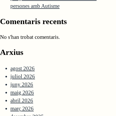
persones amb Autisme
Comentaris recents
No s'han trobat comentaris.
Arxius
agost 2026
juliol 2026
juny 2026
maig 2026
abril 2026
març 2026