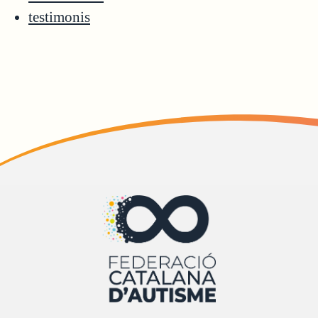
testimonis