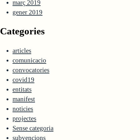
març 2019
gener 2019
Categories
articles
comunicacio
convocatories
covid19
entitats
manifest
noticies
projectes
Sense categoria
subvencions