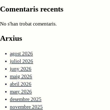
Comentaris recents
No s'han trobat comentaris.
Arxius
agost 2026
juliol 2026
juny 2026
maig 2026
abril 2026
març 2026
desembre 2025
novembre 2025