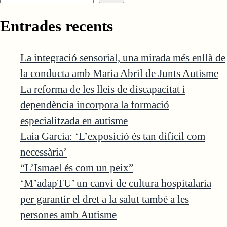
Entrades recents
La integració sensorial, una mirada més enllà de
la conducta amb Maria Abril de Junts Autisme
La reforma de les lleis de discapacitat i
dependència incorpora la formació
especialitzada en autisme
Laia Garcia: ‘L’exposició és tan difícil com
necessària’
“L’Ismael és com un peix”
‘M’adapTU’ un canvi de cultura hospitalaria
per garantir el dret a la salut també a les
persones amb Autisme