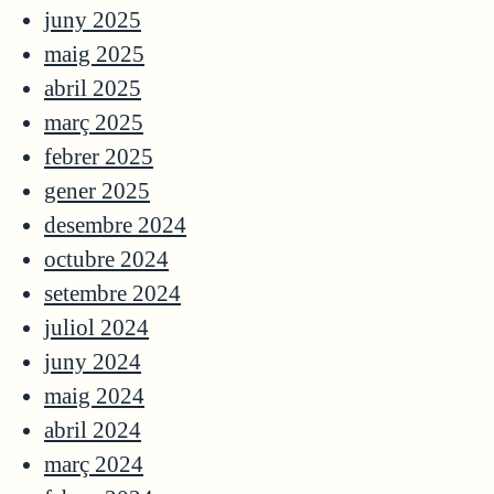
juny 2025
maig 2025
abril 2025
març 2025
febrer 2025
gener 2025
desembre 2024
octubre 2024
setembre 2024
juliol 2024
juny 2024
maig 2024
abril 2024
març 2024