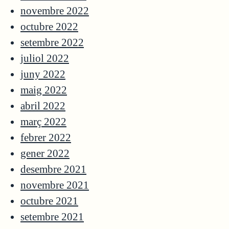
novembre 2022
octubre 2022
setembre 2022
juliol 2022
juny 2022
maig 2022
abril 2022
març 2022
febrer 2022
gener 2022
desembre 2021
novembre 2021
octubre 2021
setembre 2021