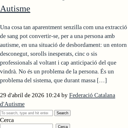
Autisme
Una cosa tan aparentment senzilla com una extracció
de sang pot convertir-se, per a una persona amb
autisme, en una situació de desbordament: un entorn
desconegut, sorolls inesperats, cinc o sis
professionals al voltant i cap anticipació del que
vindrà. No és un problema de la persona. És un
problema del sistema, que durant massa […]
29 d'abril de 2026 10:24
by
Federació Catalana
d'Autisme
Search
Cerca
Cerca