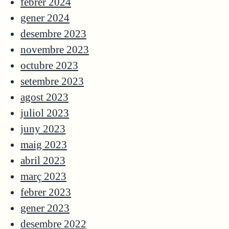
febrer 2024
gener 2024
desembre 2023
novembre 2023
octubre 2023
setembre 2023
agost 2023
juliol 2023
juny 2023
maig 2023
abril 2023
març 2023
febrer 2023
gener 2023
desembre 2022