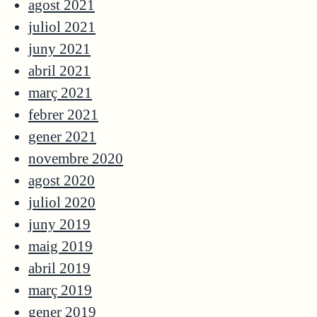
agost 2021
juliol 2021
juny 2021
abril 2021
març 2021
febrer 2021
gener 2021
novembre 2020
agost 2020
juliol 2020
juny 2019
maig 2019
abril 2019
març 2019
gener 2019