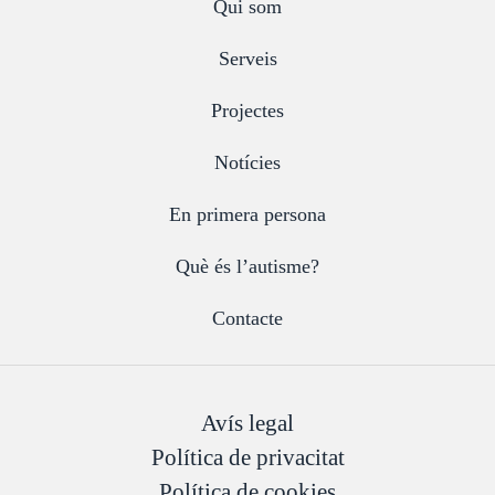
Qui som
Serveis
Projectes
Notícies
En primera persona
Què és l’autisme?
Contacte
Avís legal
Política de privacitat
Política de cookies