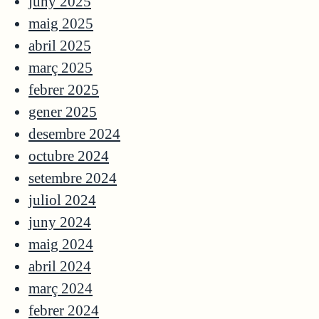
juny 2025
maig 2025
abril 2025
març 2025
febrer 2025
gener 2025
desembre 2024
octubre 2024
setembre 2024
juliol 2024
juny 2024
maig 2024
abril 2024
març 2024
febrer 2024