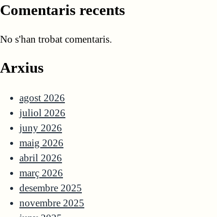
Comentaris recents
No s'han trobat comentaris.
Arxius
agost 2026
juliol 2026
juny 2026
maig 2026
abril 2026
març 2026
desembre 2025
novembre 2025