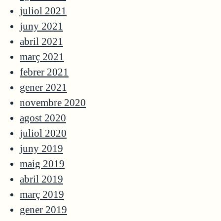
juliol 2021
juny 2021
abril 2021
març 2021
febrer 2021
gener 2021
novembre 2020
agost 2020
juliol 2020
juny 2019
maig 2019
abril 2019
març 2019
gener 2019