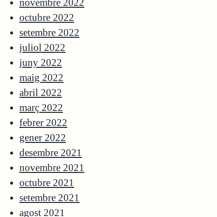
novembre 2022
octubre 2022
setembre 2022
juliol 2022
juny 2022
maig 2022
abril 2022
març 2022
febrer 2022
gener 2022
desembre 2021
novembre 2021
octubre 2021
setembre 2021
agost 2021