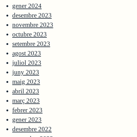
gener 2024
desembre 2023
novembre 2023
octubre 2023
setembre 2023
agost 2023
juliol 2023
juny 2023
maig 2023
abril 2023
març 2023
febrer 2023
gener 2023
desembre 2022