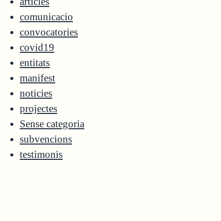
articles
comunicacio
convocatories
covid19
entitats
manifest
noticies
projectes
Sense categoria
subvencions
testimonis