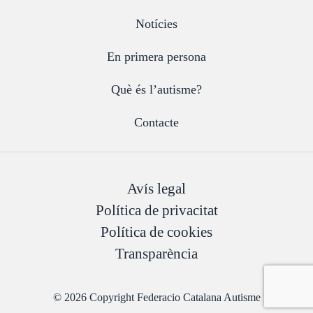
Notícies
En primera persona
Què és l’autisme?
Contacte
Avís legal
Política de privacitat
Política de cookies
Transparència
© 2026 Copyright Federacio Catalana Autisme