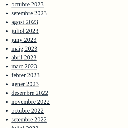
octubre 2023
setembre 2023
agost 2023
juliol 2023
juny 2023
maig 2023
abril 2023
març 2023
febrer 2023
gener 2023
desembre 2022
novembre 2022
octubre 2022
setembre 2022