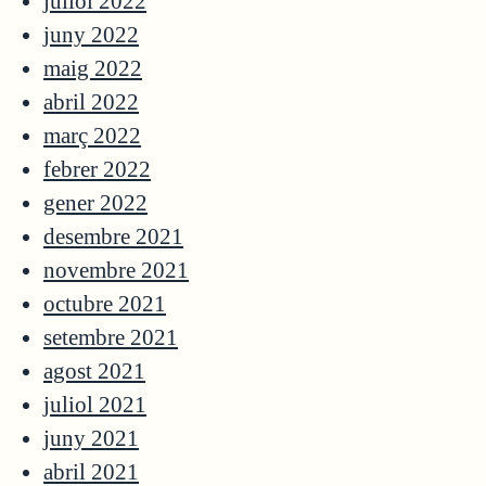
juliol 2022
juny 2022
maig 2022
abril 2022
març 2022
febrer 2022
gener 2022
desembre 2021
novembre 2021
octubre 2021
setembre 2021
agost 2021
juliol 2021
juny 2021
abril 2021