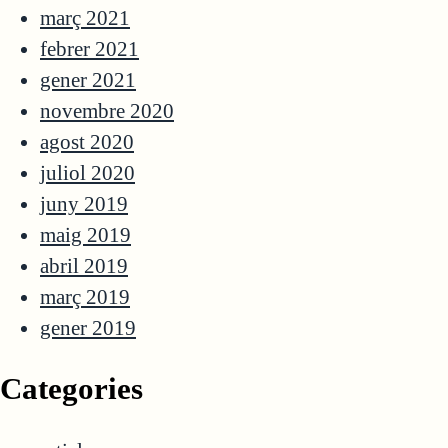
març 2021
febrer 2021
gener 2021
novembre 2020
agost 2020
juliol 2020
juny 2019
maig 2019
abril 2019
març 2019
gener 2019
Categories