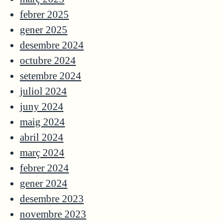
febrer 2025
gener 2025
desembre 2024
octubre 2024
setembre 2024
juliol 2024
juny 2024
maig 2024
abril 2024
març 2024
febrer 2024
gener 2024
desembre 2023
novembre 2023