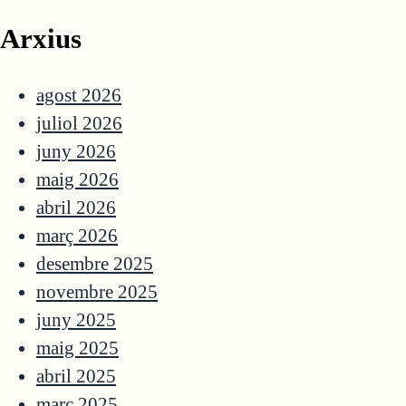
Arxius
agost 2026
juliol 2026
juny 2026
maig 2026
abril 2026
març 2026
desembre 2025
novembre 2025
juny 2025
maig 2025
abril 2025
març 2025