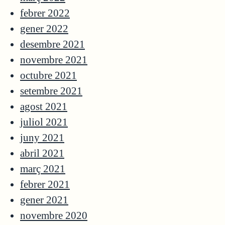
febrer 2022
gener 2022
desembre 2021
novembre 2021
octubre 2021
setembre 2021
agost 2021
juliol 2021
juny 2021
abril 2021
març 2021
febrer 2021
gener 2021
novembre 2020