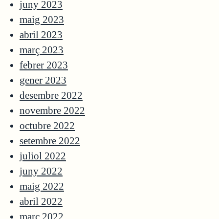
juny 2023
maig 2023
abril 2023
març 2023
febrer 2023
gener 2023
desembre 2022
novembre 2022
octubre 2022
setembre 2022
juliol 2022
juny 2022
maig 2022
abril 2022
març 2022