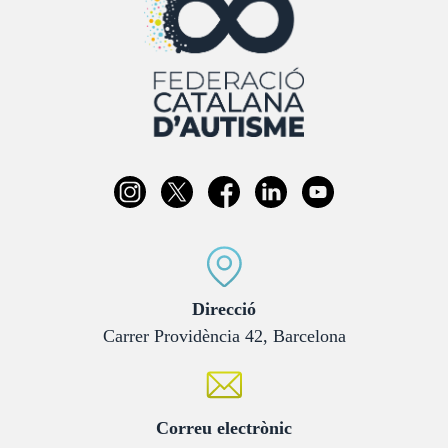
:
Direcció
Carrer Providència 42, Barcelona
:
Correu electrònic