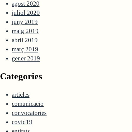
agost 2020
juliol 2020
juny 2019
maig 2019
abril 2019
març 2019
gener 2019
Categories
articles
comunicacio
convocatories
covid19
entitats