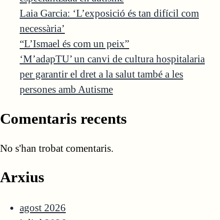
Laia Garcia: ‘L’exposició és tan difícil com
necessària’
“L’Ismael és com un peix”
‘M’adapTU’ un canvi de cultura hospitalaria
per garantir el dret a la salut també a les
persones amb Autisme
Comentaris recents
No s'han trobat comentaris.
Arxius
agost 2026