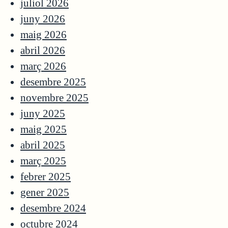
juliol 2026
juny 2026
maig 2026
abril 2026
març 2026
desembre 2025
novembre 2025
juny 2025
maig 2025
abril 2025
març 2025
febrer 2025
gener 2025
desembre 2024
octubre 2024