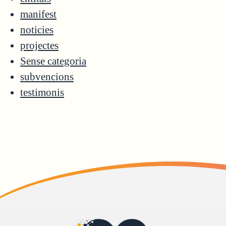
manifest
noticies
projectes
Sense categoria
subvencions
testimonis