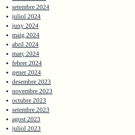
setembre 2024
juliol 2024
juny 2024
maig 2024
abril 2024
març 2024
febrer 2024
gener 2024
desembre 2023
novembre 2023
octubre 2023
setembre 2023
agost 2023
juliol 2023