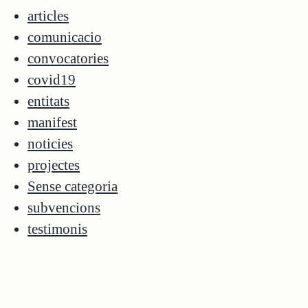
articles
comunicacio
convocatories
covid19
entitats
manifest
noticies
projectes
Sense categoria
subvencions
testimonis