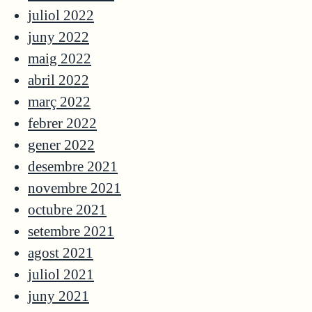
juliol 2022
juny 2022
maig 2022
abril 2022
març 2022
febrer 2022
gener 2022
desembre 2021
novembre 2021
octubre 2021
setembre 2021
agost 2021
juliol 2021
juny 2021