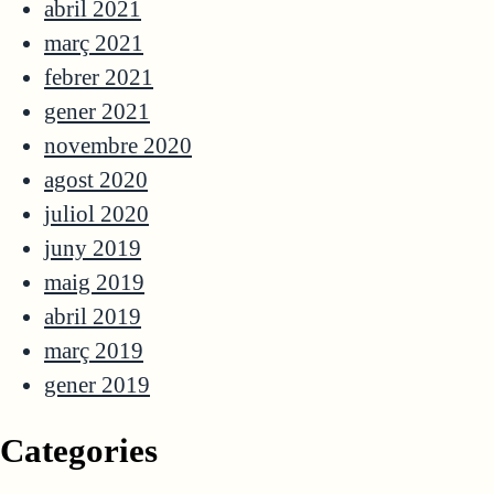
abril 2021
març 2021
febrer 2021
gener 2021
novembre 2020
agost 2020
juliol 2020
juny 2019
maig 2019
abril 2019
març 2019
gener 2019
Categories