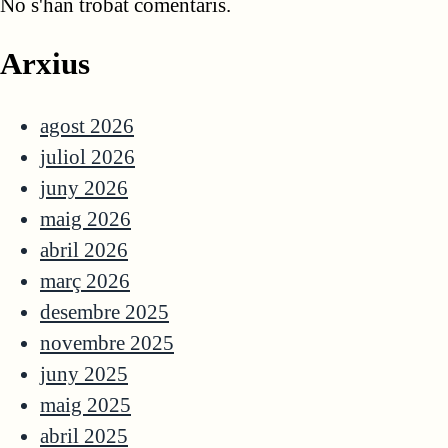
No s'han trobat comentaris.
Arxius
agost 2026
juliol 2026
juny 2026
maig 2026
abril 2026
març 2026
desembre 2025
novembre 2025
juny 2025
maig 2025
abril 2025