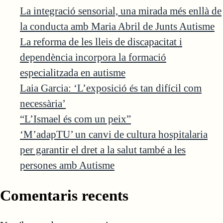
La integració sensorial, una mirada més enllà de
la conducta amb Maria Abril de Junts Autisme
La reforma de les lleis de discapacitat i
dependència incorpora la formació
especialitzada en autisme
Laia Garcia: ‘L’exposició és tan difícil com
necessària’
“L’Ismael és com un peix”
‘M’adapTU’ un canvi de cultura hospitalaria
per garantir el dret a la salut també a les
persones amb Autisme
Comentaris recents