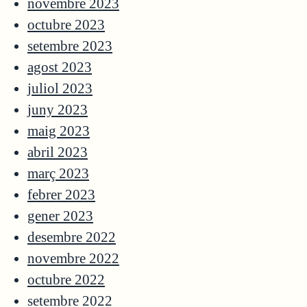
novembre 2023
octubre 2023
setembre 2023
agost 2023
juliol 2023
juny 2023
maig 2023
abril 2023
març 2023
febrer 2023
gener 2023
desembre 2022
novembre 2022
octubre 2022
setembre 2022