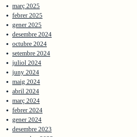
març 2025
febrer 2025
gener 2025
desembre 2024
octubre 2024
setembre 2024
juliol 2024
juny 2024
maig 2024
abril 2024
març 2024
febrer 2024
gener 2024
desembre 2023