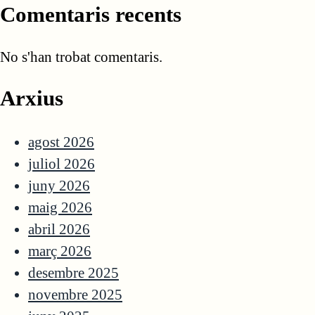
Comentaris recents
No s'han trobat comentaris.
Arxius
agost 2026
juliol 2026
juny 2026
maig 2026
abril 2026
març 2026
desembre 2025
novembre 2025