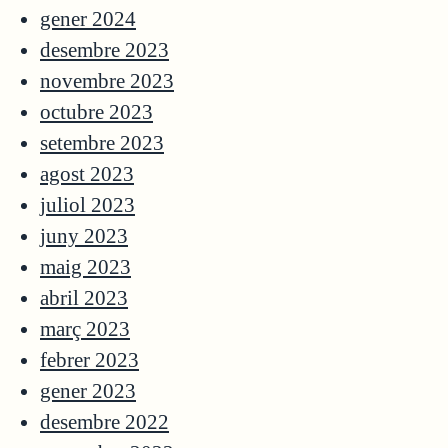
gener 2024
desembre 2023
novembre 2023
octubre 2023
setembre 2023
agost 2023
juliol 2023
juny 2023
maig 2023
abril 2023
març 2023
febrer 2023
gener 2023
desembre 2022