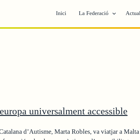
Inici
La Federació
Actual
europa universalment accessible
ó Catalana d’Autisme, Marta Robles, va viatjar a Malta