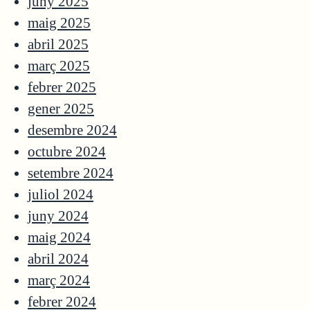
juny 2025
maig 2025
abril 2025
març 2025
febrer 2025
gener 2025
desembre 2024
octubre 2024
setembre 2024
juliol 2024
juny 2024
maig 2024
abril 2024
març 2024
febrer 2024