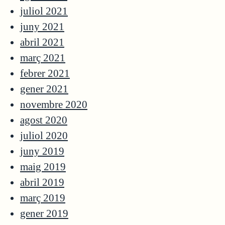
juliol 2021
juny 2021
abril 2021
març 2021
febrer 2021
gener 2021
novembre 2020
agost 2020
juliol 2020
juny 2019
maig 2019
abril 2019
març 2019
gener 2019