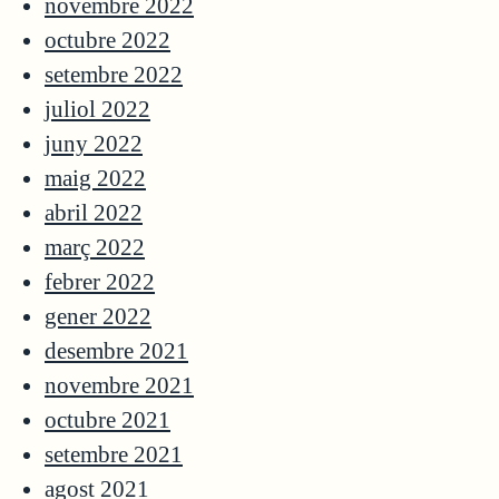
novembre 2022
octubre 2022
setembre 2022
juliol 2022
juny 2022
maig 2022
abril 2022
març 2022
febrer 2022
gener 2022
desembre 2021
novembre 2021
octubre 2021
setembre 2021
agost 2021