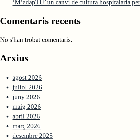
‘M’adapTU’ un canvi de cultura hospitalaria per 
Comentaris recents
No s'han trobat comentaris.
Arxius
agost 2026
juliol 2026
juny 2026
maig 2026
abril 2026
març 2026
desembre 2025