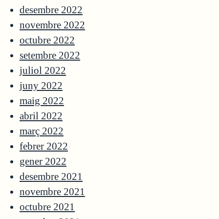
desembre 2022
novembre 2022
octubre 2022
setembre 2022
juliol 2022
juny 2022
maig 2022
abril 2022
març 2022
febrer 2022
gener 2022
desembre 2021
novembre 2021
octubre 2021