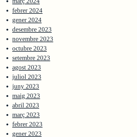
març 2024
febrer 2024
gener 2024
desembre 2023
novembre 2023
octubre 2023
setembre 2023
agost 2023
juliol 2023
juny 2023
maig 2023
abril 2023
març 2023
febrer 2023
gener 2023