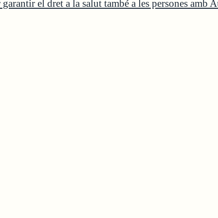
garantir el dret a la salut també a les persones amb 