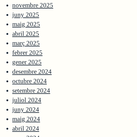
novembre 2025
juny 2025
maig 2025
abril 2025
març 2025
febrer 2025
gener 2025
desembre 2024
octubre 2024
setembre 2024
juliol 2024
juny 2024
maig 2024
abril 2024