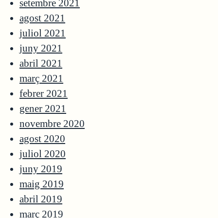
setembre 2021
agost 2021
juliol 2021
juny 2021
abril 2021
març 2021
febrer 2021
gener 2021
novembre 2020
agost 2020
juliol 2020
juny 2019
maig 2019
abril 2019
març 2019