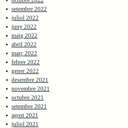
setembre 2022
juliol 2022
juny 2022
maig 2022
abril 2022
març 2022
febrer 2022
gener 2022
desembre 2021
novembre 2021
octubre 2021
setembre 2021
agost 2021
juliol 2021