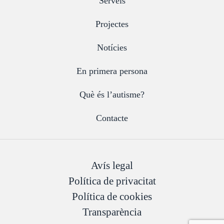
Serveis
Projectes
Notícies
En primera persona
Què és l’autisme?
Contacte
Avís legal
Política de privacitat
Política de cookies
Transparència