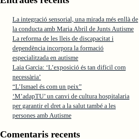
La integració sensorial, una mirada més enllà de
la conducta amb Maria Abril de Junts Autisme
La reforma de les lleis de discapacitat i
dependència incorpora la formació
especialitzada en autisme
Laia Garcia: ‘L’exposició és tan difícil com
necessària’
“L’Ismael és com un peix”
‘M’adapTU’ un canvi de cultura hospitalaria
per garantir el dret a la salut també a les
persones amb Autisme
Comentaris recents