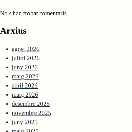
No s'han trobat comentaris.
Arxius
agost 2026
juliol 2026
juny 2026
maig 2026
abril 2026
març 2026
desembre 2025
novembre 2025
juny 2025
maig 2025