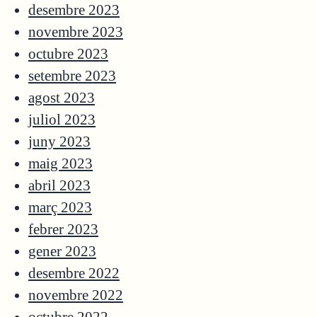
desembre 2023
novembre 2023
octubre 2023
setembre 2023
agost 2023
juliol 2023
juny 2023
maig 2023
abril 2023
març 2023
febrer 2023
gener 2023
desembre 2022
novembre 2022
octubre 2022