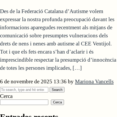
Des de la Federació Catalana d’Autisme volem
expressar la nostra profunda preocupació davant les
informacions aparegudes recentment als mitjans de
comunicació sobre presumptes vulneracions dels
drets de nens i nenes amb autisme al CEE Ventijol.
Tot i que els fets encara s’han d’aclarir i és
imprescindible respectar la presumpció d’innocència
de totes les persones implicades, […]
6 de novembre de 2025 13:36
by
Mariona Vancells
Search
Cerca
Cerca
Entrades recents