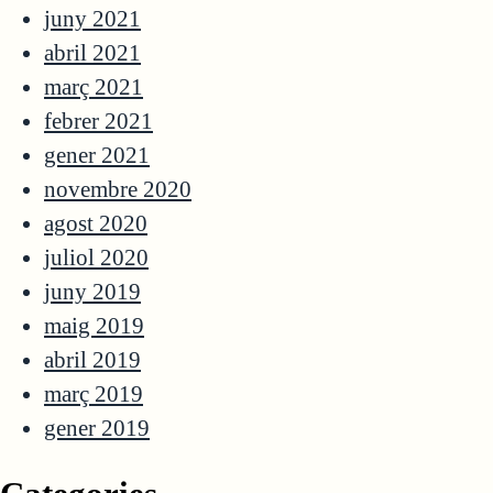
juny 2021
abril 2021
març 2021
febrer 2021
gener 2021
novembre 2020
agost 2020
juliol 2020
juny 2019
maig 2019
abril 2019
març 2019
gener 2019