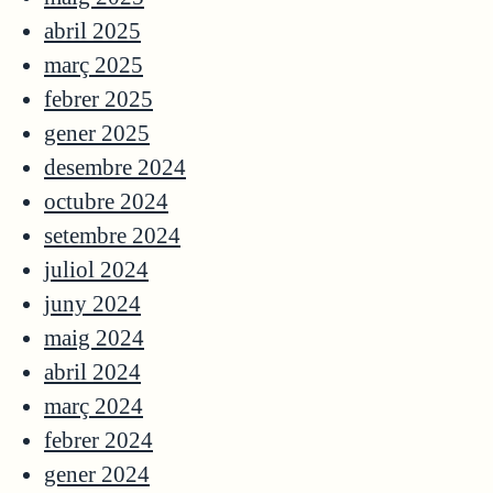
abril 2025
març 2025
febrer 2025
gener 2025
desembre 2024
octubre 2024
setembre 2024
juliol 2024
juny 2024
maig 2024
abril 2024
març 2024
febrer 2024
gener 2024