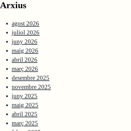
Arxius
agost 2026
juliol 2026
juny 2026
maig 2026
abril 2026
març 2026
desembre 2025
novembre 2025
juny 2025
maig 2025
abril 2025
març 2025