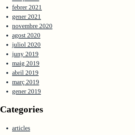
febrer 2021
gener 2021
novembre 2020
agost 2020
juliol 2020
juny 2019
maig 2019
abril 2019
març 2019
gener 2019
Categories
articles