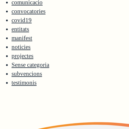
comunicacio
convocatories
covid19
entitats
manifest
noticies
projectes
Sense categoria
subvencions
testimonis