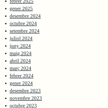
febrer 2025
gener 2025
desembre 2024
octubre 2024
setembre 2024
juliol 2024
juny 2024
maig 2024
abril 2024
març 2024
febrer 2024
gener 2024
desembre 2023
novembre 2023
octubre 2023