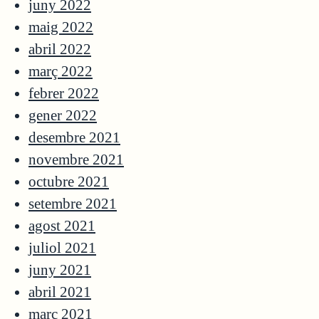
juny 2022
maig 2022
abril 2022
març 2022
febrer 2022
gener 2022
desembre 2021
novembre 2021
octubre 2021
setembre 2021
agost 2021
juliol 2021
juny 2021
abril 2021
març 2021