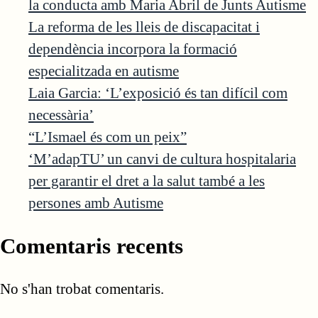
la conducta amb Maria Abril de Junts Autisme
La reforma de les lleis de discapacitat i
dependència incorpora la formació
especialitzada en autisme
Laia Garcia: ‘L’exposició és tan difícil com
necessària’
“L’Ismael és com un peix”
‘M’adapTU’ un canvi de cultura hospitalaria
per garantir el dret a la salut també a les
persones amb Autisme
Comentaris recents
No s'han trobat comentaris.