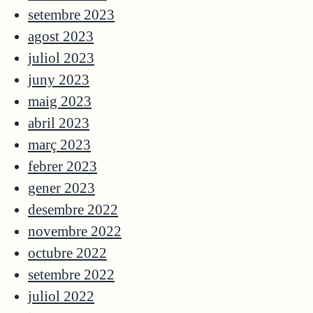
setembre 2023
agost 2023
juliol 2023
juny 2023
maig 2023
abril 2023
març 2023
febrer 2023
gener 2023
desembre 2022
novembre 2022
octubre 2022
setembre 2022
juliol 2022