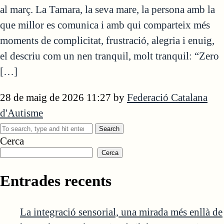
al març. La Tamara, la seva mare, la persona amb la
que millor es comunica i amb qui comparteix més
moments de complicitat, frustració, alegria i enuig,
el descriu com un nen tranquil, molt tranquil: “Zero
[…]
28 de maig de 2026 11:27
by
Federació Catalana
d'Autisme
Search
Cerca
Cerca
Entrades recents
La integració sensorial, una mirada més enllà de