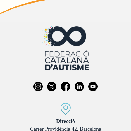
:
Direcció
Carrer Providència 42, Barcelona