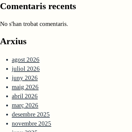
Comentaris recents
No s'han trobat comentaris.
Arxius
agost 2026
juliol 2026
juny 2026
maig 2026
abril 2026
març 2026
desembre 2025
novembre 2025