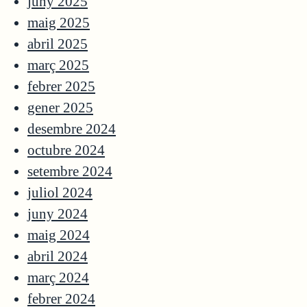
juny 2025
maig 2025
abril 2025
març 2025
febrer 2025
gener 2025
desembre 2024
octubre 2024
setembre 2024
juliol 2024
juny 2024
maig 2024
abril 2024
març 2024
febrer 2024