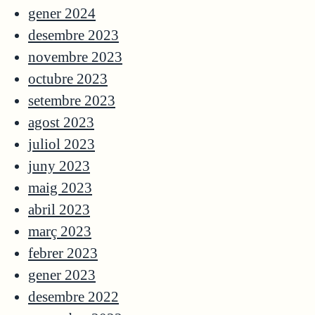
gener 2024
desembre 2023
novembre 2023
octubre 2023
setembre 2023
agost 2023
juliol 2023
juny 2023
maig 2023
abril 2023
març 2023
febrer 2023
gener 2023
desembre 2022