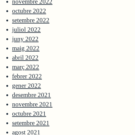
novembre 2022
octubre 2022
setembre 2022
juliol 2022
juny 2022
maig 2022
abril 2022
març 2022
febrer 2022
gener 2022
desembre 2021
novembre 2021
octubre 2021
setembre 2021
agost 2021