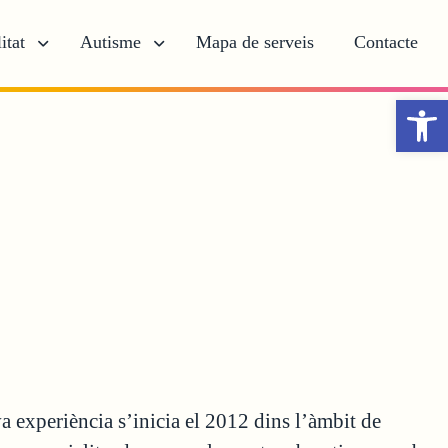
itat
Autisme
Mapa de serveis
Contacte
Obr
a experiència s’inicia el 2012 dins l’àmbit de