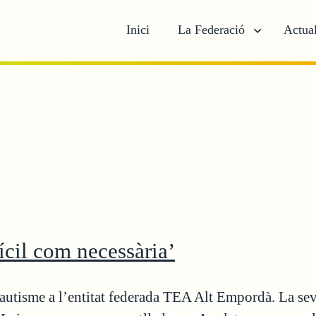
Inici
La Federació
Actual
ícil com necessària’
 autisme a l’entitat federada TEA Alt Empordà. La sev