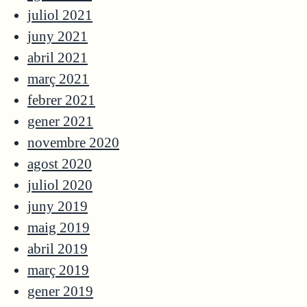
juliol 2021
juny 2021
abril 2021
març 2021
febrer 2021
gener 2021
novembre 2020
agost 2020
juliol 2020
juny 2019
maig 2019
abril 2019
març 2019
gener 2019