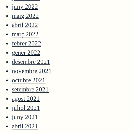
juny 2022
maig 2022
abril 2022
març 2022
febrer 2022
gener 2022
desembre 2021
novembre 2021
octubre 2021
setembre 2021
agost 2021
juliol 2021
juny 2021
abril 2021