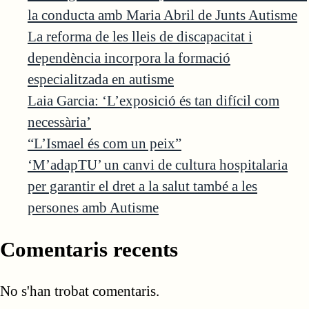
la conducta amb Maria Abril de Junts Autisme
La reforma de les lleis de discapacitat i
dependència incorpora la formació
especialitzada en autisme
Laia Garcia: ‘L’exposició és tan difícil com
necessària’
“L’Ismael és com un peix”
‘M’adapTU’ un canvi de cultura hospitalaria
per garantir el dret a la salut també a les
persones amb Autisme
Comentaris recents
No s'han trobat comentaris.