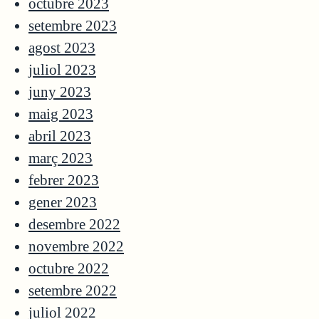
octubre 2023
setembre 2023
agost 2023
juliol 2023
juny 2023
maig 2023
abril 2023
març 2023
febrer 2023
gener 2023
desembre 2022
novembre 2022
octubre 2022
setembre 2022
juliol 2022