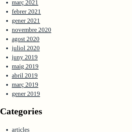
març 2021
febrer 2021
gener 2021
novembre 2020
agost 2020
juliol 2020
juny 2019
maig 2019
abril 2019
març 2019
gener 2019
Categories
articles