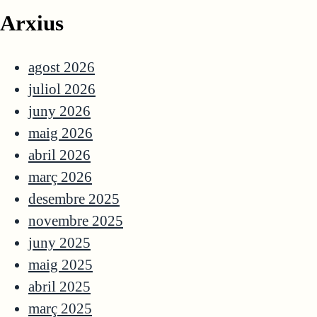
Arxius
agost 2026
juliol 2026
juny 2026
maig 2026
abril 2026
març 2026
desembre 2025
novembre 2025
juny 2025
maig 2025
abril 2025
març 2025