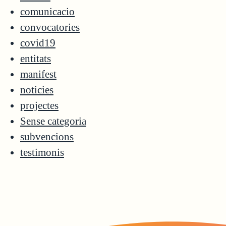
comunicacio
convocatories
covid19
entitats
manifest
noticies
projectes
Sense categoria
subvencions
testimonis