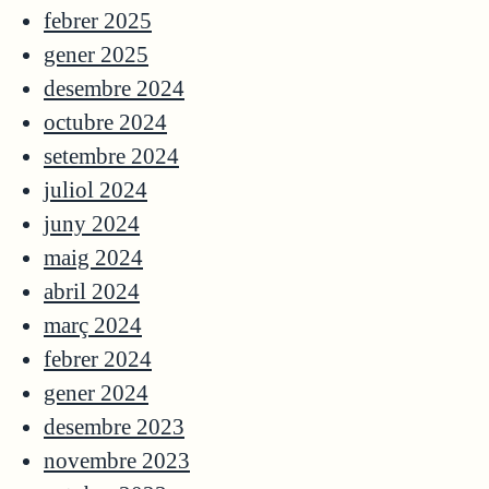
febrer 2025
gener 2025
desembre 2024
octubre 2024
setembre 2024
juliol 2024
juny 2024
maig 2024
abril 2024
març 2024
febrer 2024
gener 2024
desembre 2023
novembre 2023