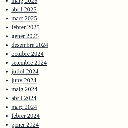
maig 2025
abril 2025
març 2025
febrer 2025
gener 2025
desembre 2024
octubre 2024
setembre 2024
juliol 2024
juny 2024
maig 2024
abril 2024
març 2024
febrer 2024
gener 2024