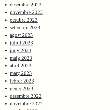
desembre 2023
novembre 2023
octubre 2023
setembre 2023
agost 2023
juliol 2023
juny 2023
maig 2023
abril 2023
març 2023
febrer 2023
gener 2023
desembre 2022
novembre 2022