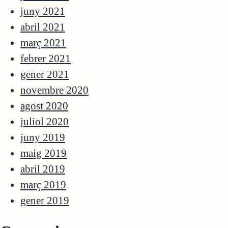
juny 2021
abril 2021
març 2021
febrer 2021
gener 2021
novembre 2020
agost 2020
juliol 2020
juny 2019
maig 2019
abril 2019
març 2019
gener 2019