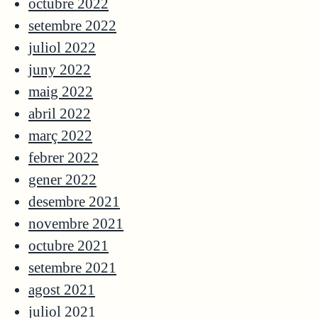
octubre 2022
setembre 2022
juliol 2022
juny 2022
maig 2022
abril 2022
març 2022
febrer 2022
gener 2022
desembre 2021
novembre 2021
octubre 2021
setembre 2021
agost 2021
juliol 2021