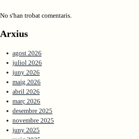
No s'han trobat comentaris.
Arxius
agost 2026
juliol 2026
juny 2026
maig 2026
abril 2026
març 2026
desembre 2025
novembre 2025
juny 2025