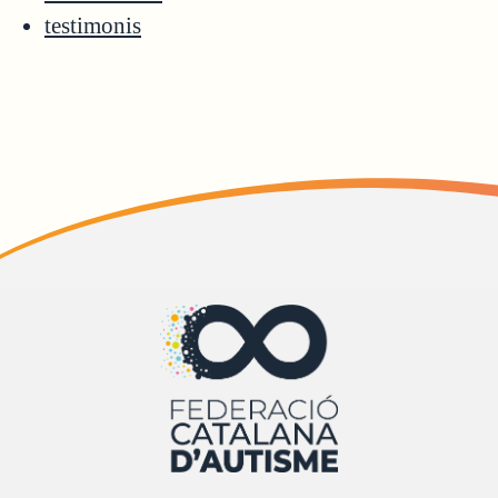
testimonis