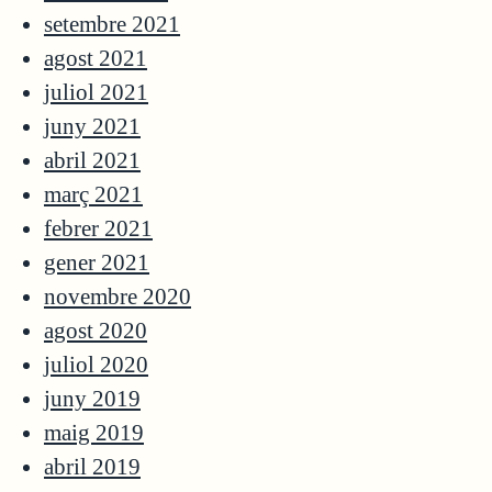
setembre 2021
agost 2021
juliol 2021
juny 2021
abril 2021
març 2021
febrer 2021
gener 2021
novembre 2020
agost 2020
juliol 2020
juny 2019
maig 2019
abril 2019