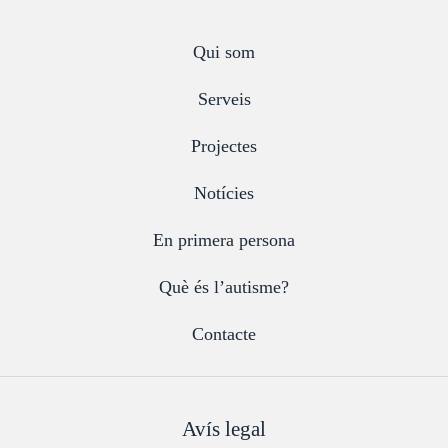
Qui som
Serveis
Projectes
Notícies
En primera persona
Què és l’autisme?
Contacte
Avís legal