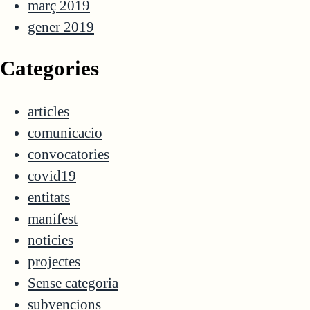
març 2019
gener 2019
Categories
articles
comunicacio
convocatories
covid19
entitats
manifest
noticies
projectes
Sense categoria
subvencions