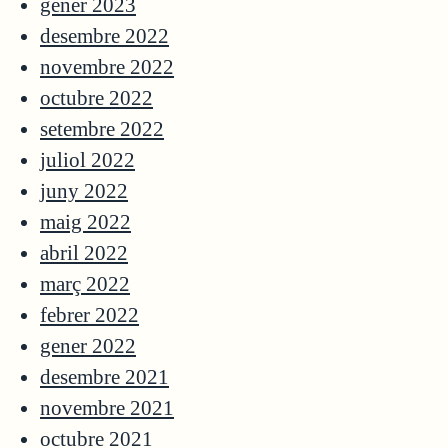
gener 2023
desembre 2022
novembre 2022
octubre 2022
setembre 2022
juliol 2022
juny 2022
maig 2022
abril 2022
març 2022
febrer 2022
gener 2022
desembre 2021
novembre 2021
octubre 2021