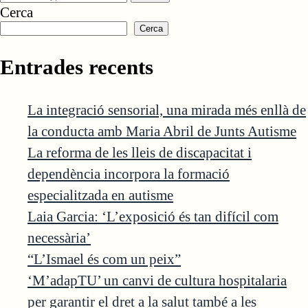
Cerca
Cerca
Entrades recents
La integració sensorial, una mirada més enllà de
la conducta amb Maria Abril de Junts Autisme
La reforma de les lleis de discapacitat i
dependència incorpora la formació
especialitzada en autisme
Laia Garcia: ‘L’exposició és tan difícil com
necessària’
“L’Ismael és com un peix”
‘M’adapTU’ un canvi de cultura hospitalaria
per garantir el dret a la salut també a les