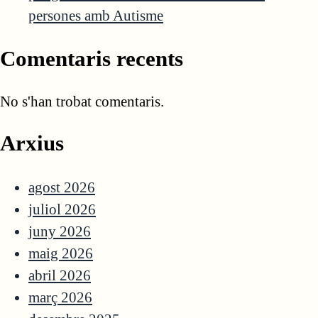
persones amb Autisme
Comentaris recents
No s'han trobat comentaris.
Arxius
agost 2026
juliol 2026
juny 2026
maig 2026
abril 2026
març 2026