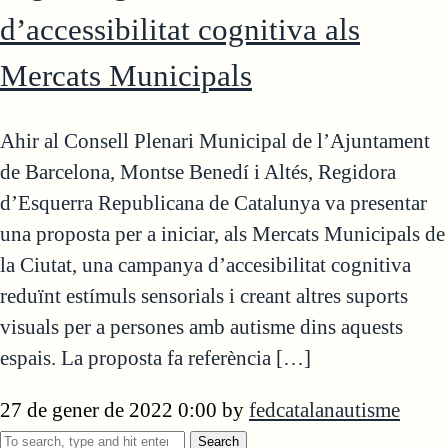
d’accessibilitat cognitiva als
Mercats Municipals
Ahir al Consell Plenari Municipal de l’Ajuntament
de Barcelona, Montse Benedí i Altés, Regidora
d’Esquerra Republicana de Catalunya va presentar
una proposta per a iniciar, als Mercats Municipals de
la Ciutat, una campanya d’accesibilitat cognitiva
reduïnt estímuls sensorials i creant altres suports
visuals per a persones amb autisme dins aquests
espais. La proposta fa referència […]
27 de gener de 2022 0:00
by
fedcatalanautisme
Search