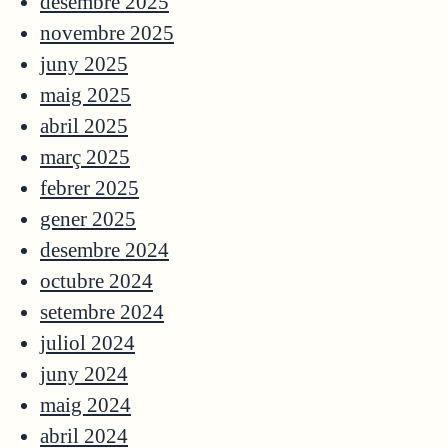
desembre 2025
novembre 2025
juny 2025
maig 2025
abril 2025
març 2025
febrer 2025
gener 2025
desembre 2024
octubre 2024
setembre 2024
juliol 2024
juny 2024
maig 2024
abril 2024