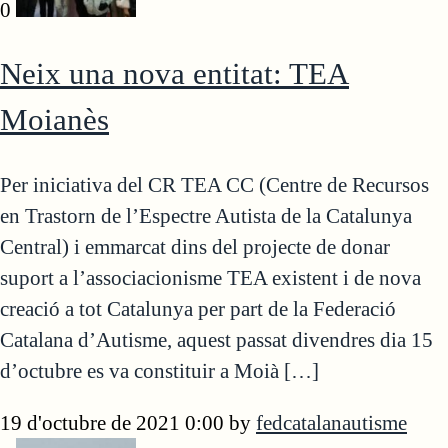
0
Neix una nova entitat: TEA
Moianès
Per iniciativa del CR TEA CC (Centre de Recursos
en Trastorn de l’Espectre Autista de la Catalunya
Central) i emmarcat dins del projecte de donar
suport a l’associacionisme TEA existent i de nova
creació a tot Catalunya per part de la Federació
Catalana d’Autisme, aquest passat divendres dia 15
d’octubre es va constituir a Moià […]
19 d'octubre de 2021 0:00
by
fedcatalanautisme