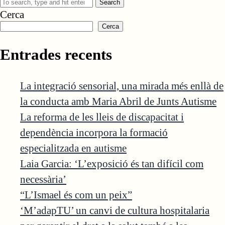
Search
Cerca
Cerca
Entrades recents
La integració sensorial, una mirada més enllà de
la conducta amb Maria Abril de Junts Autisme
La reforma de les lleis de discapacitat i
dependència incorpora la formació
especialitzada en autisme
Laia Garcia: ‘L’exposició és tan difícil com
necessària’
“L’Ismael és com un peix”
‘M’adapTU’ un canvi de cultura hospitalaria