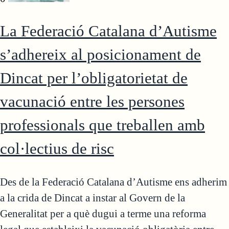
La Federació Catalana d’Autisme
s’adhereix al posicionament de
Dincat per l’obligatorietat de
vacunació entre les persones
professionals que treballen amb
col·lectius de risc
Des de la Federació Catalana d’Autisme ens adherim
a la crida de Dincat a instar al Govern de la
Generalitat per a què dugui a terme una reforma