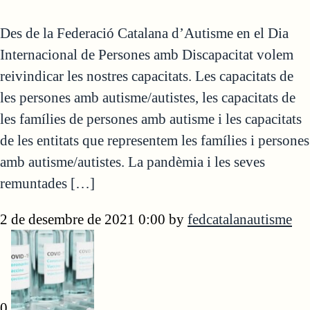
Des de la Federació Catalana d’Autisme en el Dia
Internacional de Persones amb Discapacitat volem
reivindicar les nostres capacitats. Les capacitats de
les persones amb autisme/autistes, les capacitats de
les famílies de persones amb autisme i les capacitats
de les entitats que representem les famílies i persones
amb autisme/autistes. La pandèmia i les seves
remuntades […]
2 de desembre de 2021 0:00
by
fedcatalanautisme
0