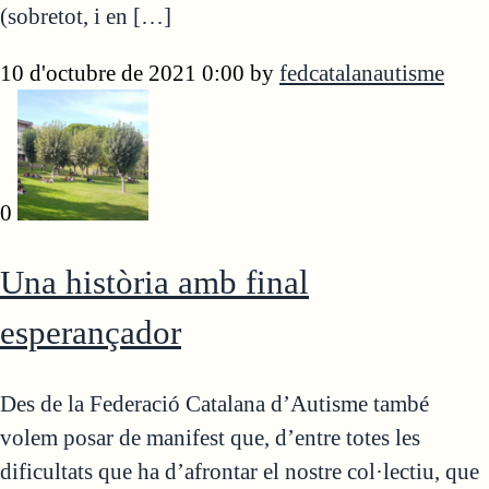
(sobretot, i en […]
10 d'octubre de 2021 0:00
by
fedcatalanautisme
0
Una història amb final
esperançador
Des de la Federació Catalana d’Autisme també
volem posar de manifest que, d’entre totes les
dificultats que ha d’afrontar el nostre col·lectiu, que