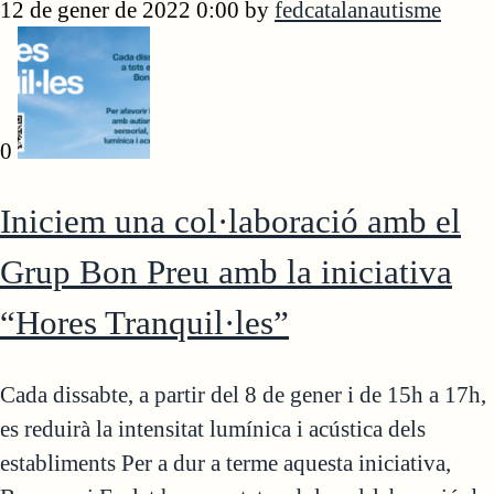
12 de gener de 2022 0:00
by
fedcatalanautisme
0
Iniciem una col·laboració amb el
Grup Bon Preu amb la iniciativa
“Hores Tranquil·les”
Cada dissabte, a partir del 8 de gener i de 15h a 17h,
es reduirà la intensitat lumínica i acústica dels
establiments Per a dur a terme aquesta iniciativa,