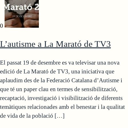
0
L’autisme a La Marató de TV3
El passat 19 de desembre es va televisar una nova
edició de La Marató de TV3, una iniciativa que
aplaudim des de la Federació Catalana d’Autisme i
que té un paper clau en termes de sensibilització,
recaptació, investigació i visibilització de diferents
temàtiques relacionades amb el benestar i la qualitat
de vida de la població […]