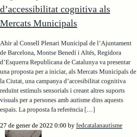
d’accessibilitat cognitiva als
Mercats Municipals
Ahir al Consell Plenari Municipal de l’Ajuntament
de Barcelona, Montse Benedí i Altés, Regidora
d’Esquerra Republicana de Catalunya va presentar
una proposta per a iniciar, als Mercats Municipals de
la Ciutat, una campanya d’accesibilitat cognitiva
reduïnt estímuls sensorials i creant altres suports
visuals per a persones amb autisme dins aquests
espais. La proposta fa referència […]
27 de gener de 2022 0:00
by
fedcatalanautisme