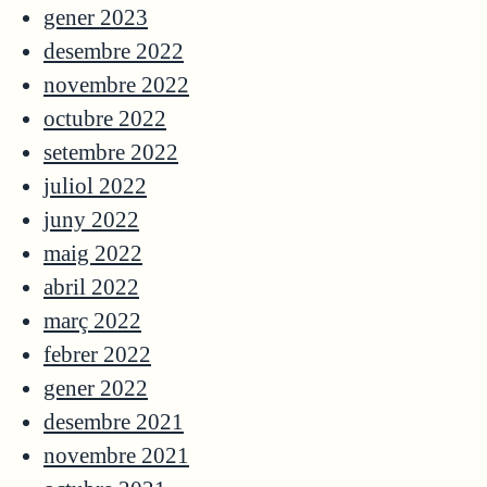
gener 2023
desembre 2022
novembre 2022
octubre 2022
setembre 2022
juliol 2022
juny 2022
maig 2022
abril 2022
març 2022
febrer 2022
gener 2022
desembre 2021
novembre 2021