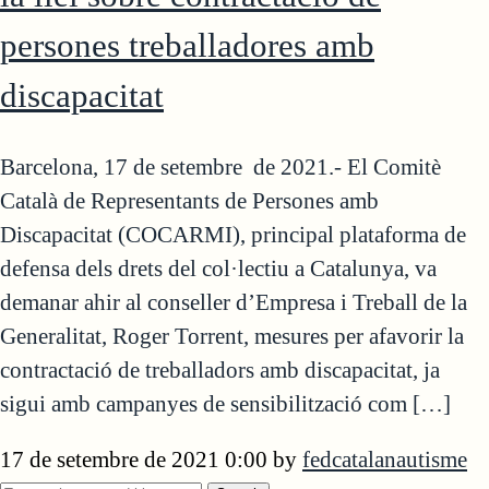
persones treballadores amb
discapacitat
Barcelona, 17 de setembre de 2021.- El Comitè
Català de Representants de Persones amb
Discapacitat (COCARMI), principal plataforma de
defensa dels drets del col·lectiu a Catalunya, va
demanar ahir al conseller d’Empresa i Treball de la
Generalitat, Roger Torrent, mesures per afavorir la
contractació de treballadors amb discapacitat, ja
sigui amb campanyes de sensibilització com […]
17 de setembre de 2021 0:00
by
fedcatalanautisme