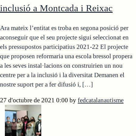
inclusió a Montcada i Reixac
Ara mateix l’entitat es troba en segona posició per
aconseguir que el seu projecte sigui seleccionat en
els pressupostos participatius 2021-22 El projecte
que proposen reformaria una escola bressol propera
a les seves instal·lacions on construirien un nou
centre per a la inclusió i la diversitat Demanen el
nostre suport per a fer difusió i, […]
27 d'octubre de 2021 0:00
by
fedcatalanautisme