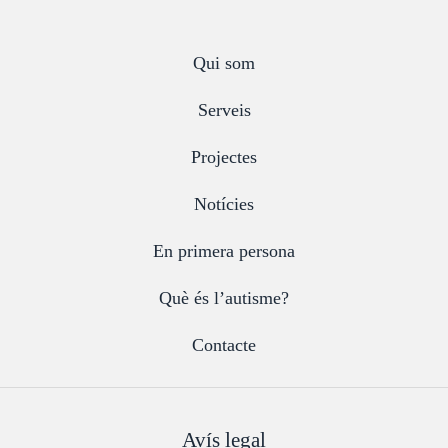
Qui som
Serveis
Projectes
Notícies
En primera persona
Què és l’autisme?
Contacte
Avís legal