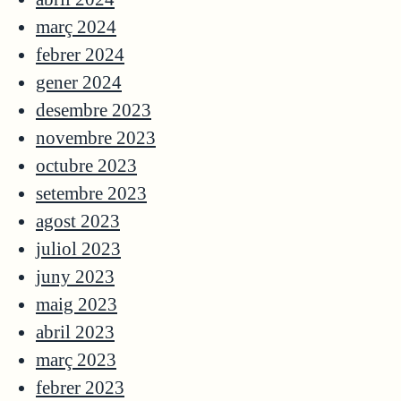
març 2024
febrer 2024
gener 2024
desembre 2023
novembre 2023
octubre 2023
setembre 2023
agost 2023
juliol 2023
juny 2023
maig 2023
abril 2023
març 2023
febrer 2023