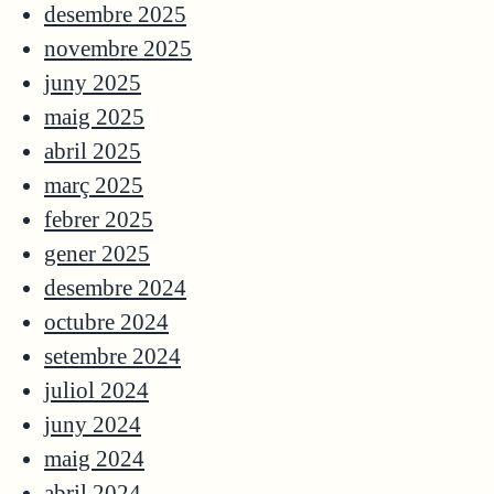
desembre 2025
novembre 2025
juny 2025
maig 2025
abril 2025
març 2025
febrer 2025
gener 2025
desembre 2024
octubre 2024
setembre 2024
juliol 2024
juny 2024
maig 2024
abril 2024