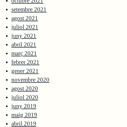
octubre 2021
setembre 2021
agost 2021
juliol 2021
juny 2021
abril 2021
març 2021
febrer 2021
gener 2021
novembre 2020
agost 2020
juliol 2020
juny 2019
maig 2019
abril 2019