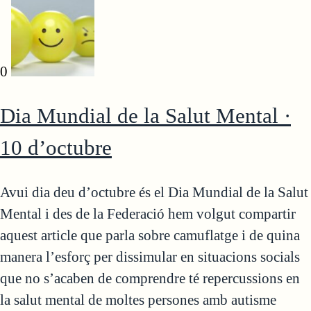
0
Dia Mundial de la Salut Mental ·
10 d’octubre
Avui dia deu d’octubre és el Dia Mundial de la Salut
Mental i des de la Federació hem volgut compartir
aquest article que parla sobre camuflatge i de quina
manera l’esforç per dissimular en situacions socials
que no s’acaben de comprendre té repercussions en
la salut mental de moltes persones amb autisme